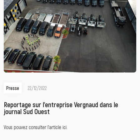
Presse
22/12/2022
Reportage sur l’entreprise Vergnaud dans le
journal Sud Ouest
Vous pouvez consulter l’article ici.