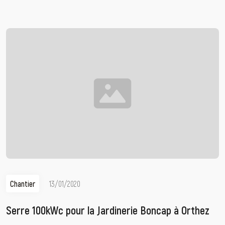
Chantier
13/01/2020
Serre 100kWc pour la Jardinerie Boncap à Orthez