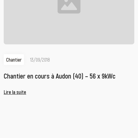
Chantier
13/09/2018
Chantier en cours à Audon (40) – 56 x 9kWc
Lire la suite