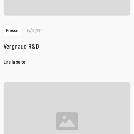
Presse
13/10/2019
Vergnaud R&D
Lire la suite