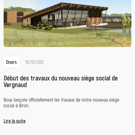
Divers
18/10/2022
Début des travaux du nouveau siège social de
Vergnaud
Nous lançons officiellement les travaux de notre nouveau siège
social à Biron.
Lire la suite