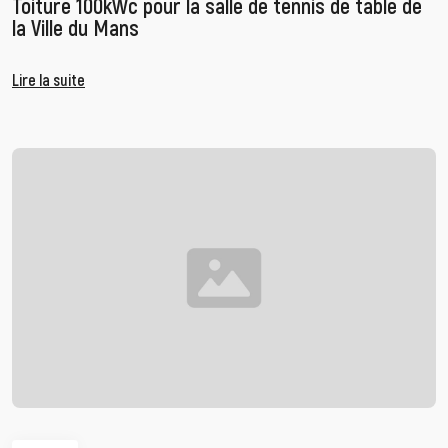
Toiture 100kWc pour la salle de tennis de table de
la Ville du Mans
Lire la suite