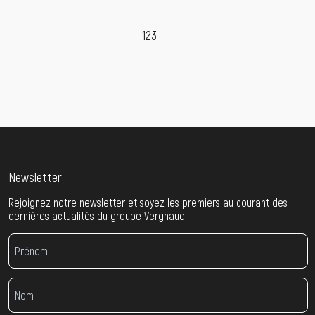
1
2
3
Newsletter
Rejoignez notre newsletter et soyez les premiers au courant des
dernières actualités du groupe Vergnaud.