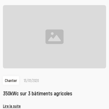
Chantier
13/01/2020
350kWc sur 3 bâtiments agricoles
Lire la suite