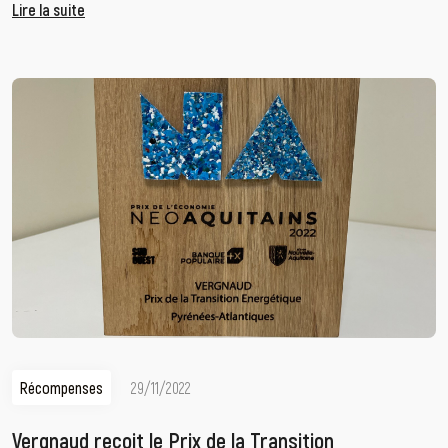
Lire la suite
Récompenses
29/11/2022
Vergnaud reçoit le Prix de la Transition