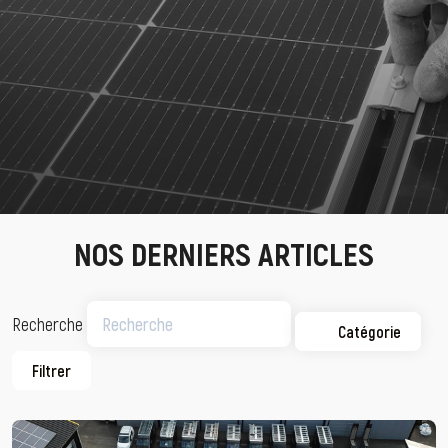
NOS DERNIERS ARTICLES
Recherche
Catégorie
Filtrer