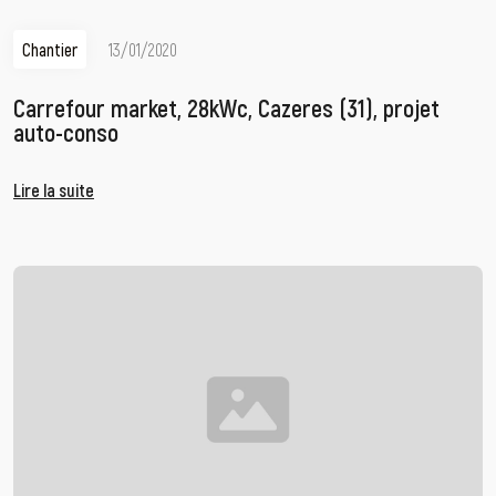
Chantier
13/01/2020
Carrefour market, 28kWc, Cazeres (31), projet
auto-conso
Lire la suite