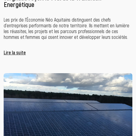
Energétique
Les prix de l’Économie Néo Aquitains distinguent des chefs
d’entreprises performants de notre territoire. Ils mettent en lumière
les réussites, les projets et les parcours professionnels de ces
hommes et femmes qui osent innover et développer leurs sociétés.
Lire la suite