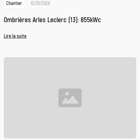
Chantier
13/01/2020
Ombrières Arles Leclerc (13): 855kWc
Lire la suite