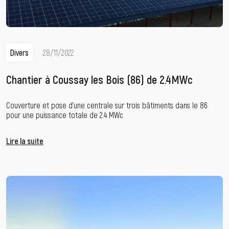
Divers
28/11/2022
Chantier à Coussay les Bois (86) de 2.4MWc
Couverture et pose d’une centrale sur trois bâtiments dans le 86
pour une puissance totale de 2.4 MWc
Lire la suite