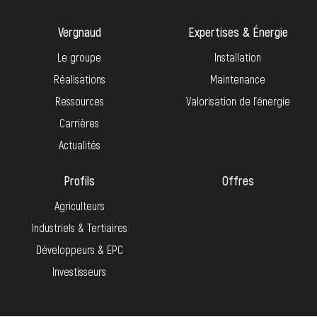
Vergnaud
Expertises & Énergie
Le groupe
Installation
Réalisations
Maintenance
Ressources
Valorisation de l’énergie
Carrières
Actualités
Profils
Offres
Agriculteurs
Industriels & Tertiaires
Développeurs & EPC
Investisseurs