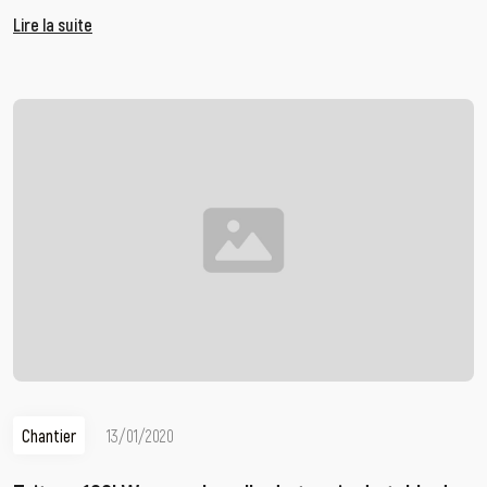
Lire la suite
Chantier
13/01/2020