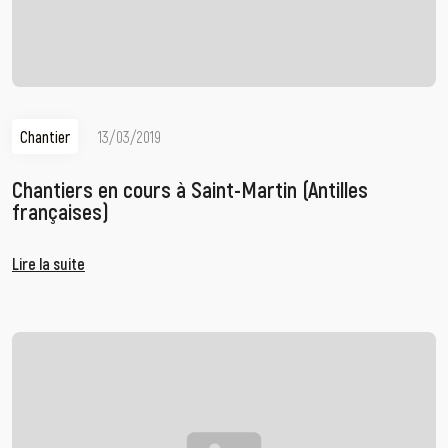
Chantier
13/03/2019
Chantiers en cours à Saint-Martin (Antilles
françaises)
Lire la suite