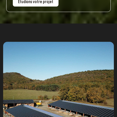
Etudions votre projet