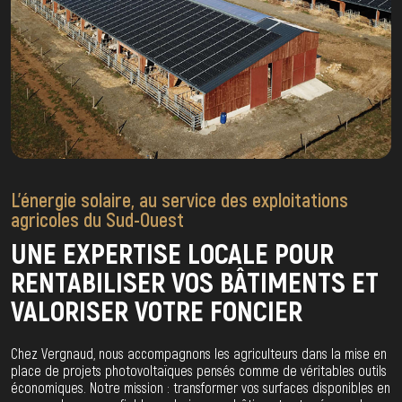
L’énergie solaire, au service des exploitations
agricoles du Sud-Ouest
UNE EXPERTISE LOCALE POUR
RENTABILISER VOS BÂTIMENTS ET
VALORISER VOTRE FONCIER
Chez Vergnaud, nous accompagnons les agriculteurs dans la mise en
place de projets photovoltaïques pensés comme de véritables outils
économiques. Notre mission : transformer vos surfaces disponibles en