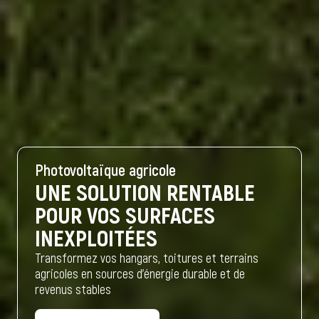
Photovoltaïque agricole
UNE SOLUTION RENTABLE
POUR VOS SURFACES
INEXPLOITÉES
Transformez vos hangars, toitures et terrains
agricoles en sources d’énergie durable et de
revenus stables