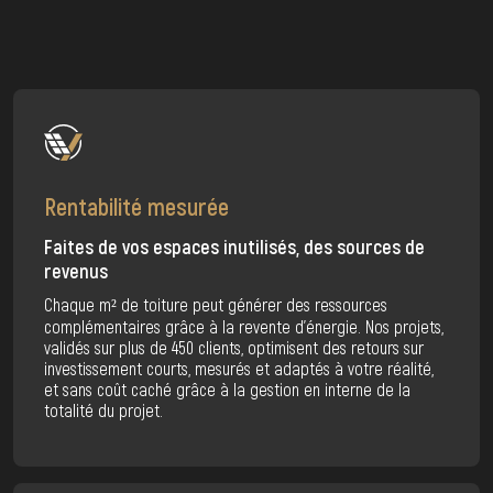
Rentabilité mesurée
Faites de vos espaces inutilisés, des sources de
revenus
Chaque m² de toiture peut générer des ressources
complémentaires grâce à la revente d’énergie. Nos projets,
validés sur plus de 450 clients, optimisent des retours sur
investissement courts, mesurés et adaptés à votre réalité,
et sans coût caché grâce à la gestion en interne de la
totalité du projet.