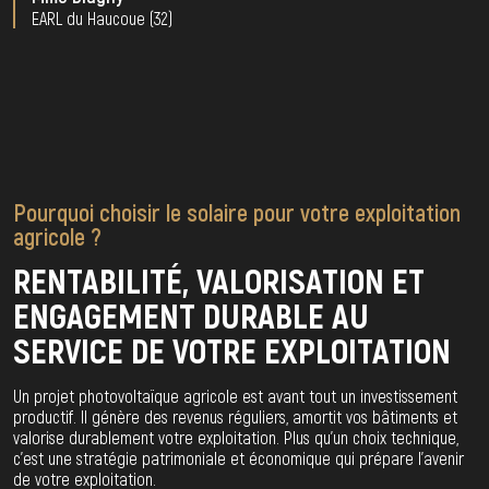
EARL du Haucoue (32)
Pourquoi choisir le solaire pour votre exploitation
agricole ?
RENTABILITÉ, VALORISATION ET
ENGAGEMENT DURABLE AU
SERVICE DE VOTRE EXPLOITATION
Un projet photovoltaïque agricole est avant tout un investissement
productif. Il génère des revenus réguliers, amortit vos bâtiments et
valorise durablement votre exploitation. Plus qu’un choix technique,
c’est une stratégie patrimoniale et économique qui prépare l’avenir
de votre exploitation.