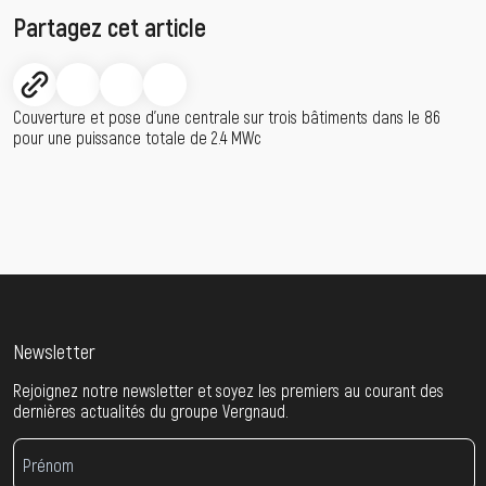
Partagez cet article
Couverture et pose d’une centrale sur trois bâtiments dans le 86
pour une puissance totale de 2.4 MWc
Newsletter
Rejoignez notre newsletter et soyez les premiers au courant des
dernières actualités du groupe Vergnaud.