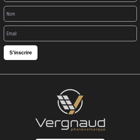
S'inscrire