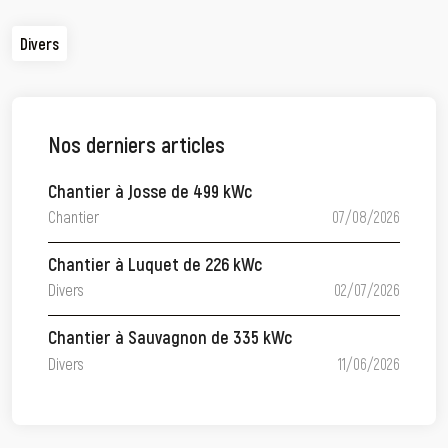
Divers
Nos derniers articles
Chantier à Josse de 499 kWc
Chantier
07/08/2026
Chantier à Luquet de 226 kWc
Divers
02/07/2026
Chantier à Sauvagnon de 335 kWc
Divers
11/06/2026