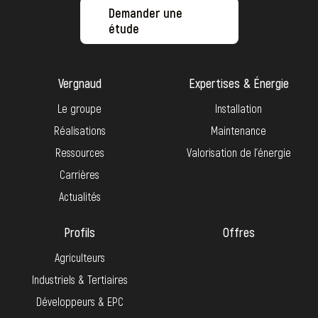
Demander une
étude
Vergnaud
Expertises & Énergie
Le groupe
Installation
Réalisations
Maintenance
Ressources
Valorisation de l’énergie
Carrières
Actualités
Profils
Offres
Agriculteurs
Industriels & Tertiaires
Développeurs & EPC