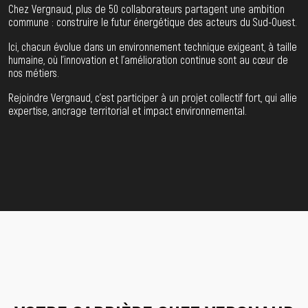
Chez Vergnaud, plus de 50 collaborateurs partagent une ambition
commune : construire le futur énergétique des acteurs du Sud-Ouest.
Ici, chacun évolue dans un environnement technique exigeant, à taille
humaine, où l’innovation et l’amélioration continue sont au cœur de
nos métiers.
Rejoindre Vergnaud, c’est participer à un projet collectif fort, qui allie
expertise, ancrage territorial et impact environnemental.