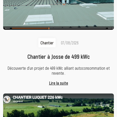
Chantier
07/08/2026
Chantier à Josse de 499 kWc
Découverte d’un projet de 499 kWc alliant autoconsommation et
revente..
Lire la suite