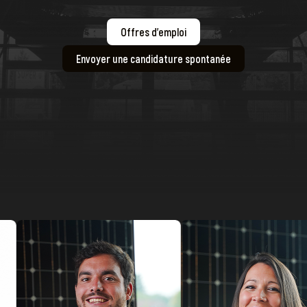
Offres d'emploi
Envoyer une candidature spontanée