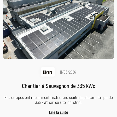
Divers
11/06/2026
Chantier à Sauvagnon de 335 kWc
Nos équipes ont récemment finalisé une centrale photovoltaïque de
335 kWc sur ce site industriel.
Lire la suite