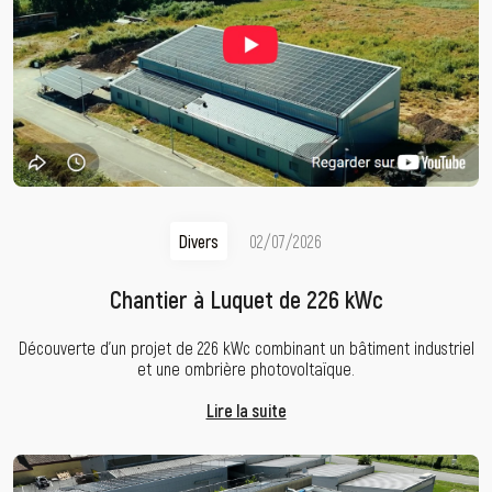
Divers
02/07/2026
Chantier à Luquet de 226 kWc
Découverte d’un projet de 226 kWc combinant un bâtiment industriel
et une ombrière photovoltaïque.
Lire la suite