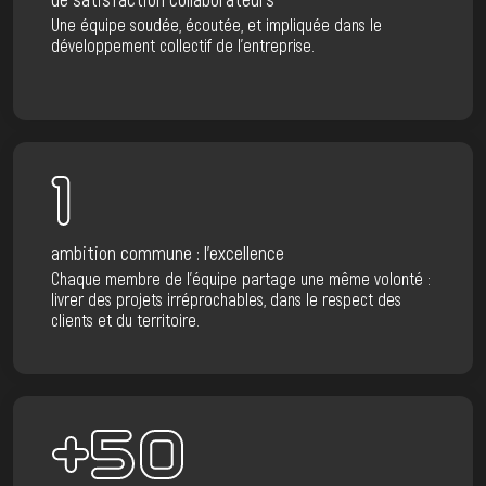
Une équipe soudée, écoutée, et impliquée dans le
développement collectif de l’entreprise.
1
ambition commune : l’excellence
Chaque membre de l’équipe partage une même volonté :
livrer des projets irréprochables, dans le respect des
clients et du territoire.
+50