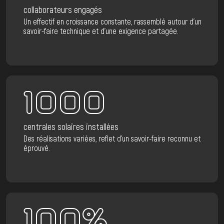
collaborateurs engagés
Un effectif en croissance constante, rassemblé autour d’un
savoir-faire technique et d’une exigence partagée.
1000
centrales solaires installées
Des réalisations variées, reflet d’un savoir-faire reconnu et
éprouvé.
100%