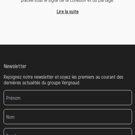
Lire la suite
Newsletter
Rejoignez notre newsletter et soyez les premiers au courant des
dernières actualités du groupe Vergnaud.