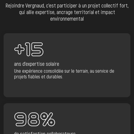
Rejoindre Vergnaud, c’est participer à un projet collectif fort,
qui allie expertise, ancrage territorial et impact
environnemental
+15
ans d'expertise solaire
Une expérience consolidée sur le terrain, au service de
projets fiables et durables.
98%
de satisfaction collaborateurs