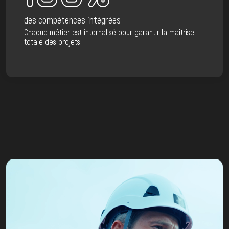
des compétences intégrées
Chaque métier est internalisé pour garantir la maîtrise
totale des projets.