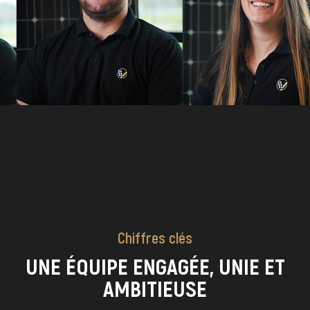
Chiffres clés
UNE ÉQUIPE ENGAGÉE, UNIE ET
AMBITIEUSE