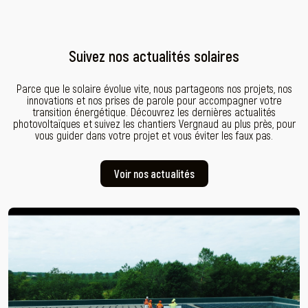
Suivez nos actualités solaires
Parce que le solaire évolue vite, nous partageons nos projets, nos
innovations et nos prises de parole pour accompagner votre
transition énergétique. Découvrez les dernières actualités
photovoltaïques et suivez les chantiers Vergnaud au plus près, pour
vous guider dans votre projet et vous éviter les faux pas.
Voir nos actualités