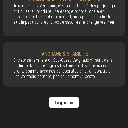
Travailler chez Vergnaud, c’est contribuer à des projets qui
ont du sens : produire une énergie propre, locale et
durable. C’est un métier exigeant, mais porteur de fierté
et d’impact concret. Ici, votre savoir-faire change vraiment
les choses.
ANCRAGE & STABILITÉ
Entreprise familiale du Sud-Ouest, Vergnaud s’inscrit dans
la durée. Nous privilégions les liens solides — avec nos
clients comme avec nos collaborateurs. Ici, on construit
une véritable carrière, pas seulement un poste.
Le groupe