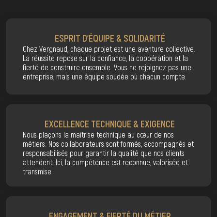
ESPRIT D’ÉQUIPE & SOLIDARITÉ
Chez Vergnaud, chaque projet est une aventure collective.
La réussite repose sur la confiance, la coopération et la
fierté de construire ensemble. Vous ne rejoignez pas une
entreprise, mais une équipe soudée où chacun compte.
EXCELLENCE TECHNIQUE & EXIGENCE
Nous plaçons la maîtrise technique au cœur de nos
métiers. Nos collaborateurs sont formés, accompagnés et
responsabilisés pour garantir la qualité que nos clients
attendent. Ici, la compétence est reconnue, valorisée et
transmise.
ENGAGEMENT & FIERTÉ DU MÉTIER