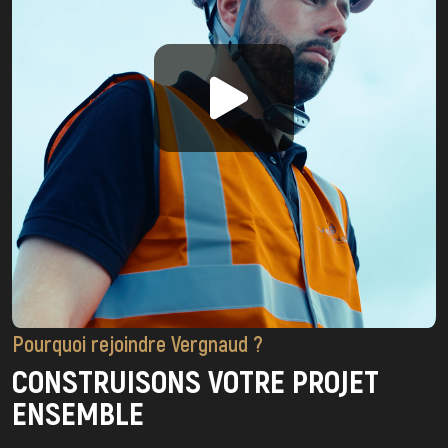
Pourquoi rejoindre Vergnaud ?
CONSTRUISONS VOTRE PROJET
ENSEMBLE