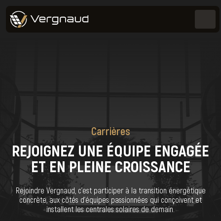
Carrières
REJOIGNEZ UNE ÉQUIPE ENGAGÉE
ET EN PLEINE CROISSANCE
Rejoindre Vergnaud, c’est participer à la transition énergétique
concrète, aux côtés d’équipes passionnées qui conçoivent et
installent les centrales solaires de demain.