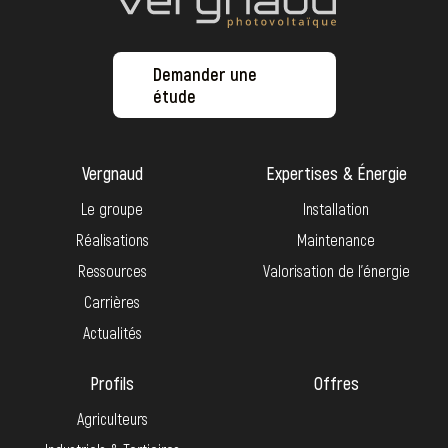
Demander une
étude
Vergnaud
Expertises & Énergie
Le groupe
Installation
Réalisations
Maintenance
Ressources
Valorisation de l’énergie
Carrières
Actualités
Profils
Offres
Agriculteurs