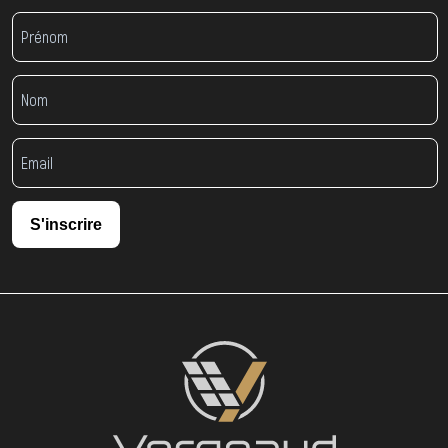
S'inscrire