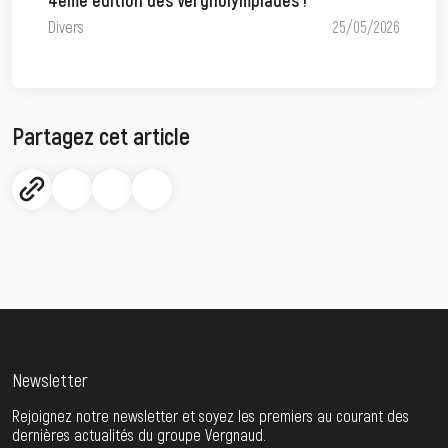
Divers
25/05/2026
Partagez cet article
Newsletter
Rejoignez notre newsletter et soyez les premiers au courant des
dernières actualités du groupe Vergnaud.