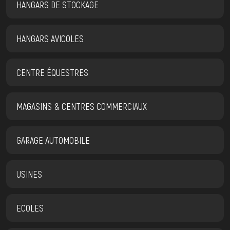
HANGARS DE STOCKAGE
HANGARS AVICOLES
CENTRE ÉQUESTRES
MAGASINS & CENTRES COMMERCIAUX
GARAGE AUTOMOBILE
USINES
ECOLES