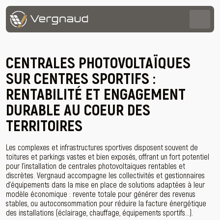
CENTRALES PHOTOVOLTAÏQUES
SUR CENTRES SPORTIFS :
RENTABILITÉ ET ENGAGEMENT
DURABLE AU COEUR DES
TERRITOIRES
Les complexes et infrastructures sportives disposent souvent de
toitures et parkings vastes et bien exposés, offrant un fort potentiel
pour l’installation de centrales photovoltaïques rentables et
discrètes. Vergnaud accompagne les collectivités et gestionnaires
d’équipements dans la mise en place de solutions adaptées à leur
modèle économique : revente totale pour générer des revenus
stables, ou autoconsommation pour réduire la facture énergétique
des installations (éclairage, chauffage, équipements sportifs…).