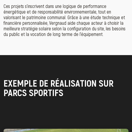
Ces projets s’inscrivent dans une logique de performance
énergétique et de responsabilité environnementale, tout en
valorisant le patrimoine communal. Grâce à une étude technique et
financière personnalisée, Vergnaud aide chaque acteur à choisir la
meilleure stratégie solaire selon la configuration du site, les besoins
du public et la vocation de long terme de l’équipement.
EXEMPLE DE RÉALISATION SUR
PARCS SPORTIFS