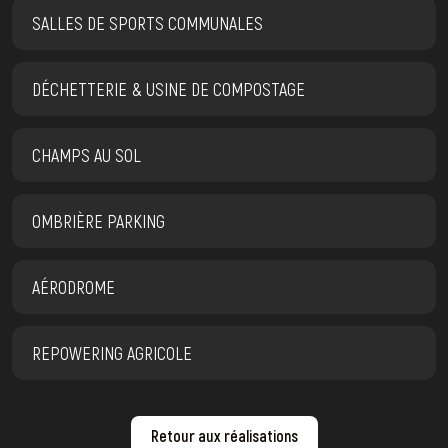
SALLES DE SPORTS COMMUNALES
DÉCHETTERIE & USINE DE COMPOSTAGE
CHAMPS AU SOL
OMBRIÈRE PARKING
AÉRODROME
REPOWERING AGRICOLE
Retour aux réalisations