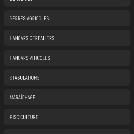
SERRES AGRICOLES
HANGARS CEREALIERS
HANGARS VITICOLES
STABULATIONS
MARAÎCHAGE
PISCICULTURE