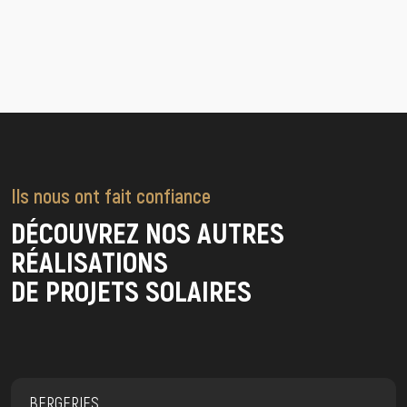
Ils nous ont fait confiance
DÉCOUVREZ NOS AUTRES
RÉALISATIONS
DE PROJETS SOLAIRES
BERGERIES