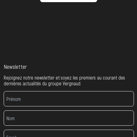
Newsletter
Rejoignez notre newsletter et soyez les premiers au courant des
dernières actualités du groupe Vergnaud.