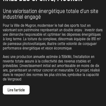
Une valorisation énergétique totale d’un site
industriel engagé
Pour la Ville de Mugron, moderniser le hall des sports tout en
valorisant son patrimoine représentait un double enjeu : investir dans
une démarche responsable et optimiser les dépenses énergétiques
à long terme. La toiture du complexe, désormais équipée de 810 m²
de panneaux photovoltaïques, illustre cette volonté de conjuguer
performance énergétique et vision économique.
Avec une production annuelle estimée à 156kWc, l’installation en
revente totale assure à la collectivité des revenus stables et
prévisibles. L’investissement initial est amortissable en moins de dix
ans, garantissant un retour concret et mesurable. Ce projet, réalisé
dans le respect des normes les plus strictes, symbolise la capacité
de Vergnaud
Lire l'article