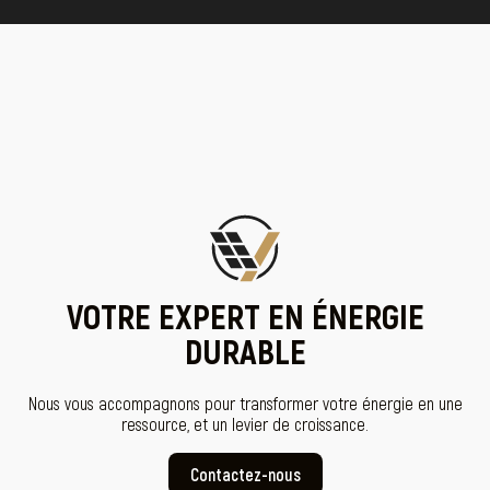
VOTRE EXPERT EN ÉNERGIE
DURABLE
Nous vous accompagnons pour transformer votre énergie en une
ressource, et un levier de croissance.
Contactez-nous