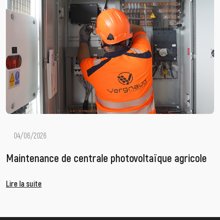
04/06/2026
Maintenance de centrale photovoltaïque agricole
Lire la suite