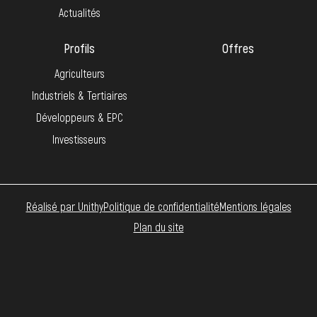
Actualités
Profils
Offres
Agriculteurs
Industriels & Tertiaires
Développeurs & EPC
Investisseurs
Réalisé par Unithy
Politique de confidentialité
Mentions légales
Plan du site