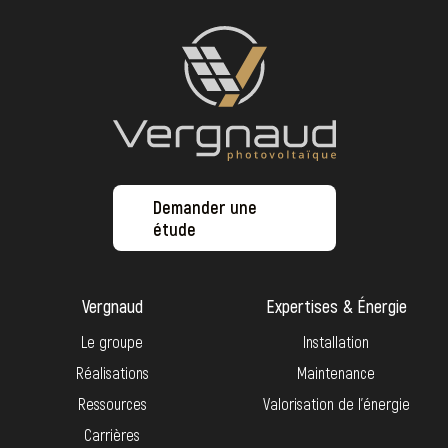
Demander une
étude
Vergnaud
Expertises & Énergie
Le groupe
Installation
Réalisations
Maintenance
Ressources
Valorisation de l’énergie
Carrières