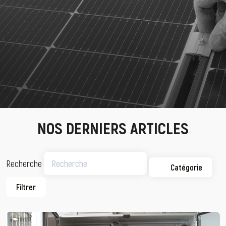
NOS DERNIERS ARTICLES
Recherche
Catégorie
Filtrer