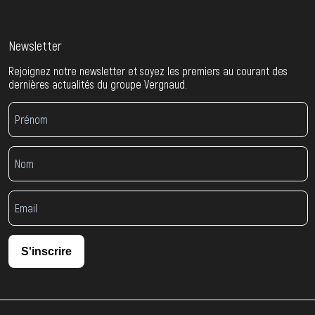
Newsletter
Rejoignez notre newsletter et soyez les premiers au courant des
dernières actualités du groupe Vergnaud.
S'inscrire