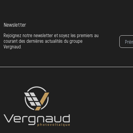
Newsletter
Rejoignez notre newsletter et soyez les premiers au
courant des dernières actualités du groupe
Vergnaud.