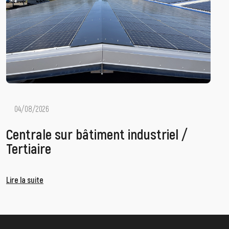
04/08/2026
Centrale sur bâtiment industriel /
Tertiaire
Lire la suite