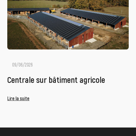
09/06/2026
Centrale sur bâtiment agricole
Lire la suite