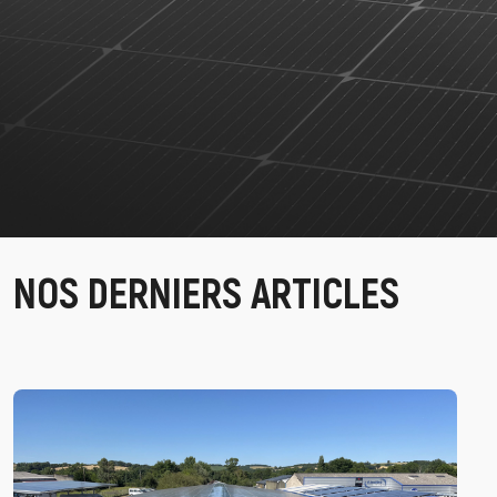
NOS DERNIERS ARTICLES