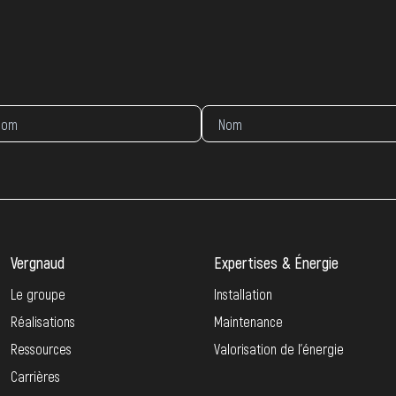
Vergnaud
Expertises & Énergie
Le groupe
Installation
Réalisations
Maintenance
Ressources
Valorisation de l’énergie
Carrières