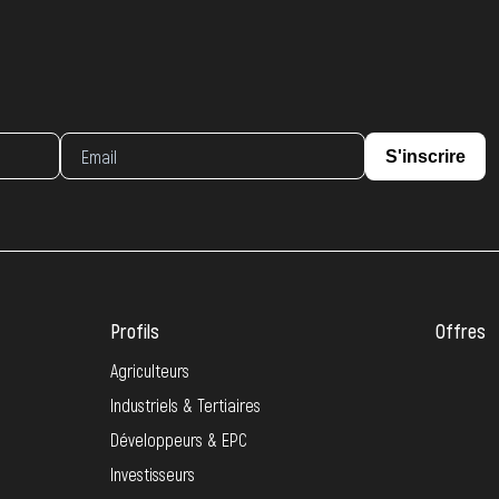
S'inscrire
Profils
Offres
Agriculteurs
Industriels & Tertiaires
Développeurs & EPC
Investisseurs