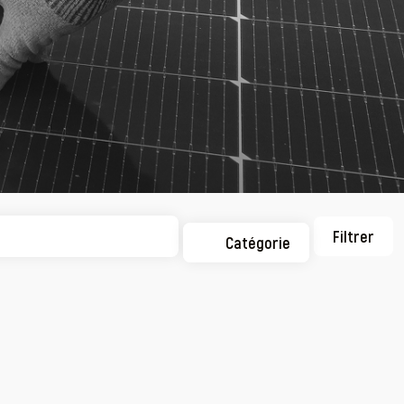
Filtrer
Catégorie