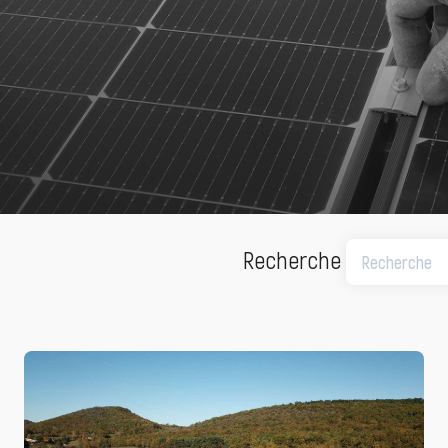
Recherche