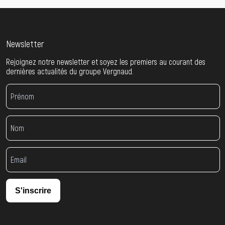
Newsletter
Rejoignez notre newsletter et soyez les premiers au courant des
dernières actualités du groupe Vergnaud.
S'inscrire