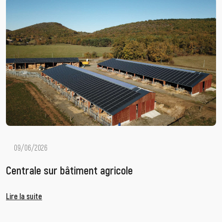
09/06/2026
Centrale sur bâtiment agricole
Lire la suite