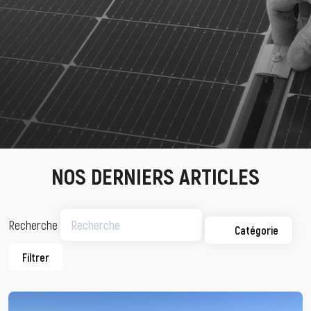
NOS DERNIERS ARTICLES
Recherche
Catégorie
Filtrer