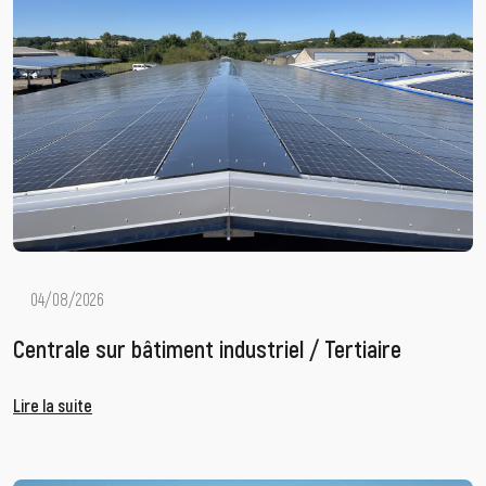
04/08/2026
Centrale sur bâtiment industriel / Tertiaire
Lire la suite