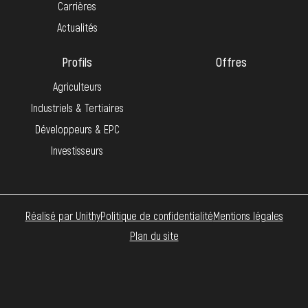
Carrières
Actualités
Profils
Offres
Agriculteurs
Industriels & Tertiaires
Développeurs & EPC
Investisseurs
Réalisé par Unithy
Politique de confidentialité
Mentions légales
Plan du site