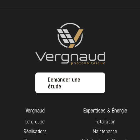
Demander une
étude
Vergnaud
Expertises & Énergie
Le groupe
Installation
Réalisations
Maintenance