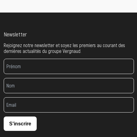
Newsletter
Rejoignez notre newsletter et soyez les premiers au courant des
dernières actualités du groupe Vergnaud.
S'inscrire