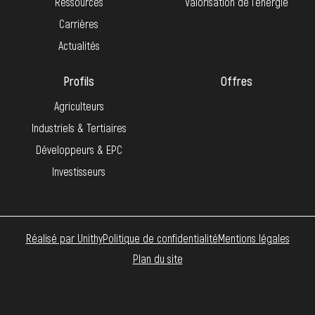
Ressources
Valorisation de l’énergie
Carrières
Actualités
Profils
Offres
Agriculteurs
Industriels & Tertiaires
Développeurs & EPC
Investisseurs
Réalisé par Unithy
Politique de confidentialité
Mentions légales
Plan du site