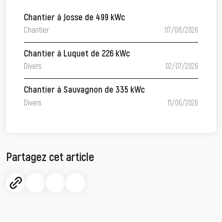
Chantier à Josse de 499 kWc
Chantier
07/08/2026
Chantier à Luquet de 226 kWc
Divers
02/07/2026
Chantier à Sauvagnon de 335 kWc
Divers
11/06/2026
Partagez cet article