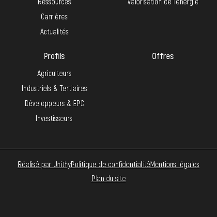
Ressources
Valorisation de l’énergie
Carrières
Actualités
Profils
Offres
Agriculteurs
Industriels & Tertiaires
Développeurs & EPC
Investisseurs
Réalisé par Unithy
Politique de confidentialité
Mentions légales
Plan du site