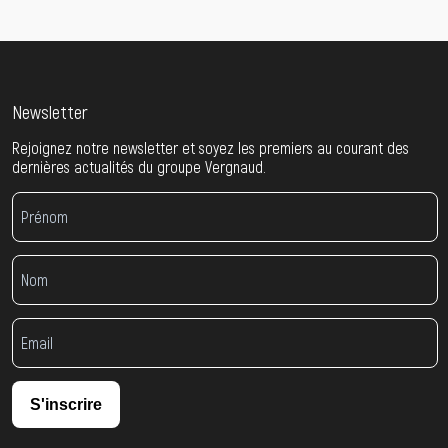
Newsletter
Rejoignez notre newsletter et soyez les premiers au courant des
dernières actualités du groupe Vergnaud.
S'inscrire