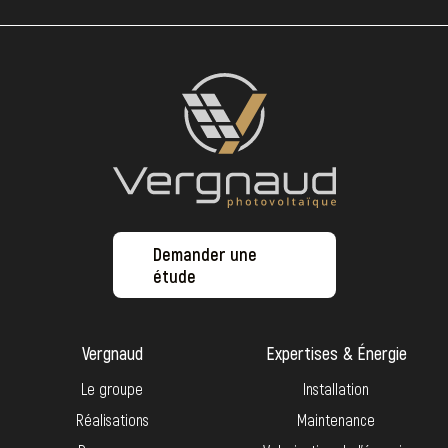
Demander une
étude
Vergnaud
Expertises & Énergie
Le groupe
Installation
Réalisations
Maintenance