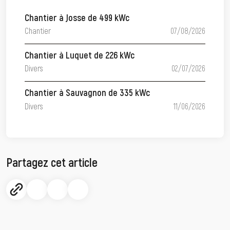
Chantier à Josse de 499 kWc
Chantier
07/08/2026
Chantier à Luquet de 226 kWc
Divers
02/07/2026
Chantier à Sauvagnon de 335 kWc
Divers
11/06/2026
Partagez cet article