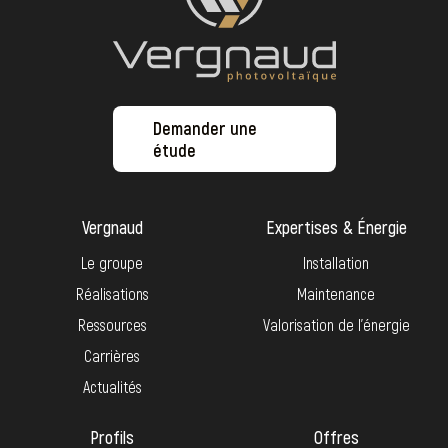
Demander une
étude
Vergnaud
Expertises & Énergie
Le groupe
Installation
Réalisations
Maintenance
Ressources
Valorisation de l’énergie
Carrières
Actualités
Profils
Offres