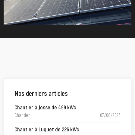
Nos derniers articles
Chantier à Josse de 499 kWc
Chantier
07/08/2026
Chantier à Luquet de 226 kWc