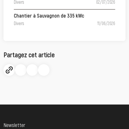
Divers
02/07/2026
Chantier à Sauvagnon de 335 kWc
Divers
11/06/2026
Partagez cet article
Newsletter