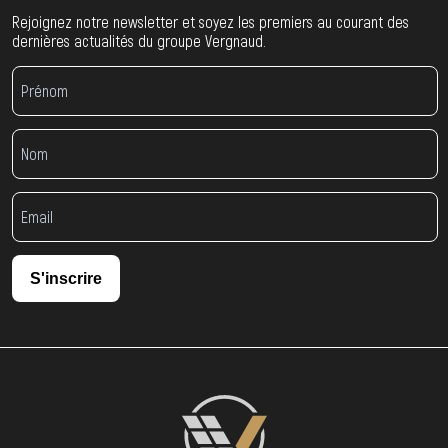
Rejoignez notre newsletter et soyez les premiers au courant des
dernières actualités du groupe Vergnaud.
S'inscrire