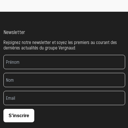
Newsletter
Rejoignez notre newsletter et soyez les premiers au courant des
dernières actualités du groupe Vergnaud.
S'inscrire