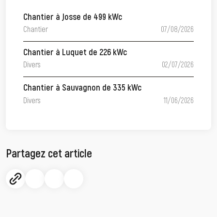
Chantier à Josse de 499 kWc
Chantier
07/08/2026
Chantier à Luquet de 226 kWc
Divers
02/07/2026
Chantier à Sauvagnon de 335 kWc
Divers
11/06/2026
Partagez cet article