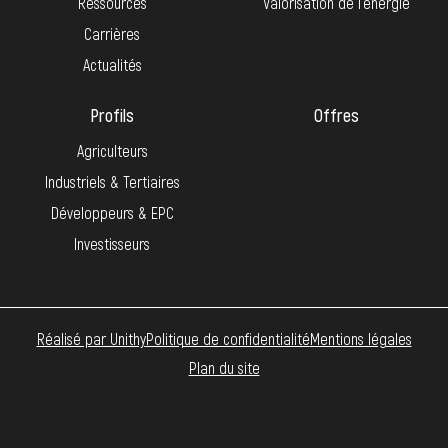
Ressources
Valorisation de l’énergie
Carrières
Actualités
Profils
Offres
Agriculteurs
Industriels & Tertiaires
Développeurs & EPC
Investisseurs
Réalisé par Unithy
Politique de confidentialité
Mentions légales
Plan du site