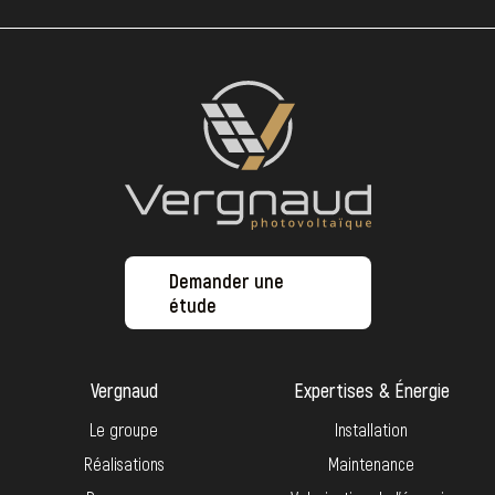
Demander une
étude
Vergnaud
Expertises & Énergie
Le groupe
Installation
Réalisations
Maintenance