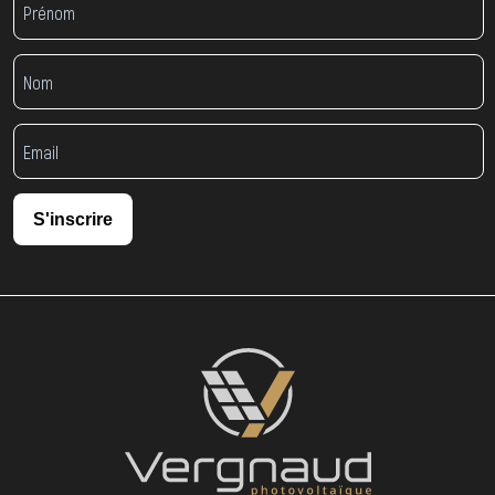
S'inscrire