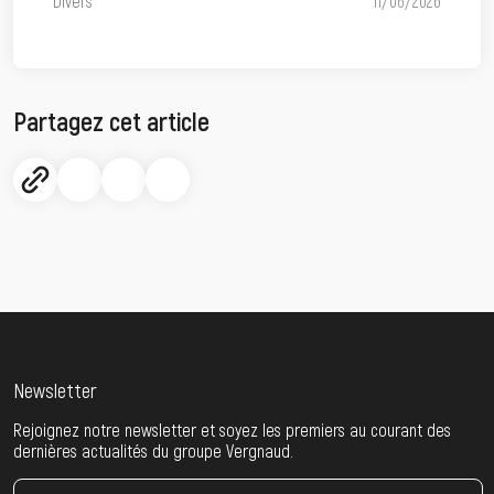
Divers
11/06/2026
Partagez cet article
Newsletter
Rejoignez notre newsletter et soyez les premiers au courant des
dernières actualités du groupe Vergnaud.