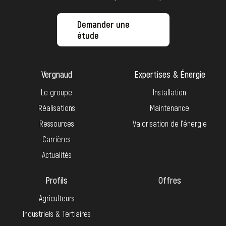
Demander une
étude
Vergnaud
Expertises & Énergie
Le groupe
Installation
Réalisations
Maintenance
Ressources
Valorisation de l’énergie
Carrières
Actualités
Profils
Offres
Agriculteurs
Industriels & Tertiaires