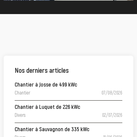
Nos derniers articles
Chantier à Josse de 499 kWc
Chantier
07/08/2026
Chantier à Luquet de 226 kWc
Divers
02/07/2026
Chantier à Sauvagnon de 335 kWc