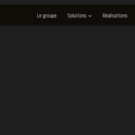
Le groupe
Solutions
Réalisations