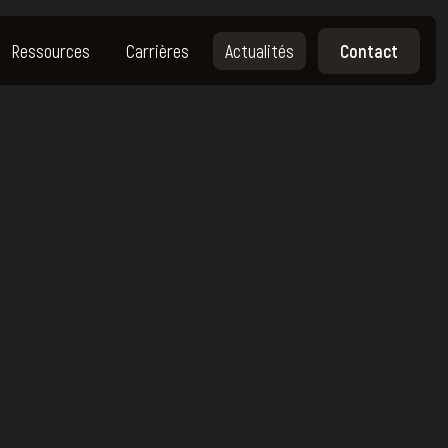
Ressources
Carrières
Actualités
Contact