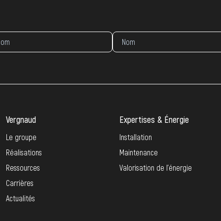
Vergnaud
Expertises & Énergie
Le groupe
Installation
Réalisations
Maintenance
Ressources
Valorisation de l’énergie
Carrières
Actualités