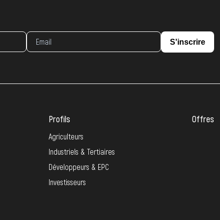
S'inscrire
Profils
Offres
Agriculteurs
Industriels & Tertiaires
Développeurs & EPC
Investisseurs