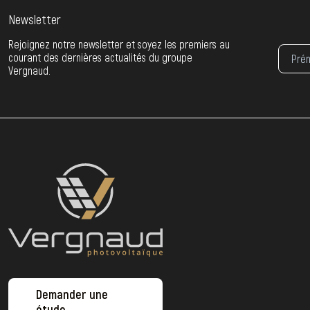
Newsletter
Rejoignez notre newsletter et soyez les premiers au
courant des dernières actualités du groupe
Vergnaud.
Demander une
étude