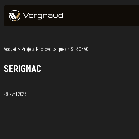
Accueil
>
Projets Photovoltaïques
>
SERIGNAC
SERIGNAC
28 avril 2026