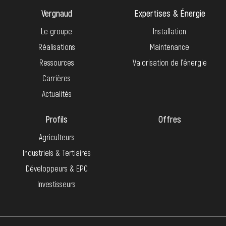
Vergnaud
Expertises & Énergie
Le groupe
Installation
Réalisations
Maintenance
Ressources
Valorisation de l’énergie
Carrières
Actualités
Profils
Offres
Agriculteurs
Industriels & Tertiaires
Développeurs & EPC
Investisseurs