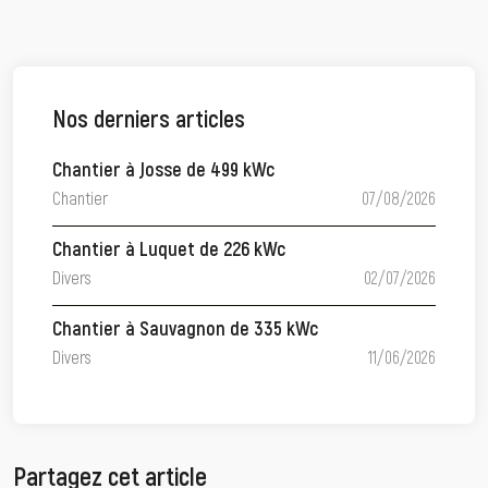
Nos derniers articles
Chantier à Josse de 499 kWc
Chantier
07/08/2026
Chantier à Luquet de 226 kWc
Divers
02/07/2026
Chantier à Sauvagnon de 335 kWc
Divers
11/06/2026
Partagez cet article