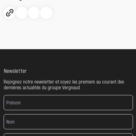
Newsletter
Rejoignez notre newsletter et soyez les premiers au courant des
dernières actualités du groupe Vergnaud.