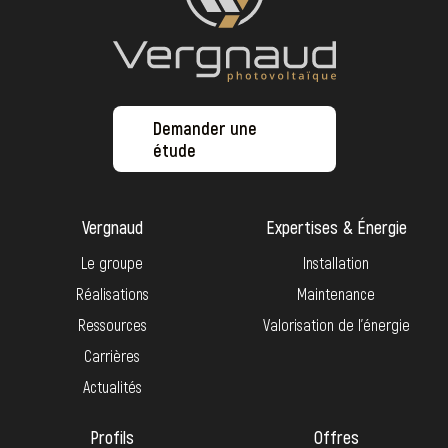
Demander une
étude
Vergnaud
Expertises & Énergie
Le groupe
Installation
Réalisations
Maintenance
Ressources
Valorisation de l’énergie
Carrières
Actualités
Profils
Offres