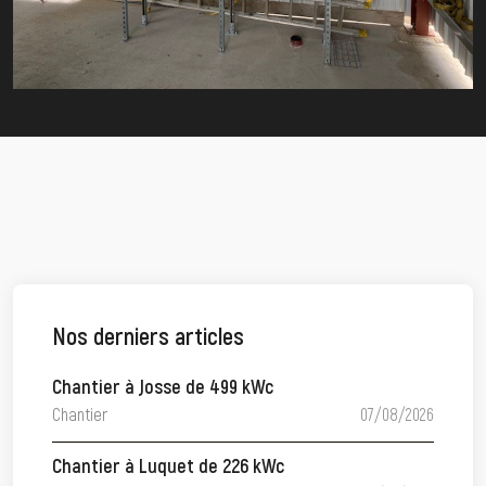
Nos derniers articles
Chantier à Josse de 499 kWc
Chantier
07/08/2026
Chantier à Luquet de 226 kWc