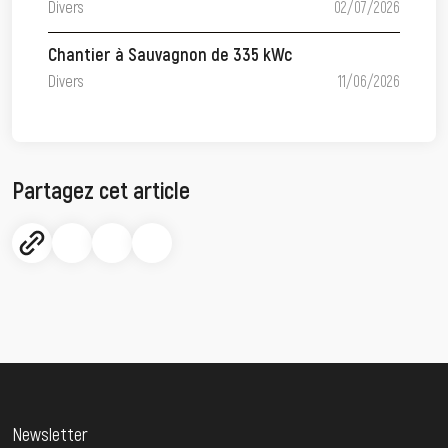
Divers
02/07/2026
Chantier à Sauvagnon de 335 kWc
Divers
11/06/2026
Partagez cet article
Newsletter