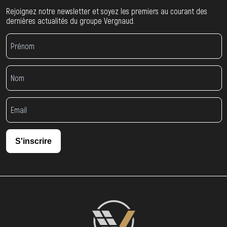
Rejoignez notre newsletter et soyez les premiers au courant des
dernières actualités du groupe Vergnaud.
S'inscrire