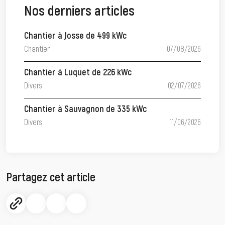
Nos derniers articles
Chantier à Josse de 499 kWc
Chantier
07/08/2026
Chantier à Luquet de 226 kWc
Divers
02/07/2026
Chantier à Sauvagnon de 335 kWc
Divers
11/06/2026
Partagez cet article