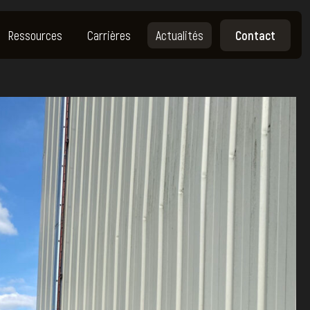
Ressources
Carrières
Actualités
Contact