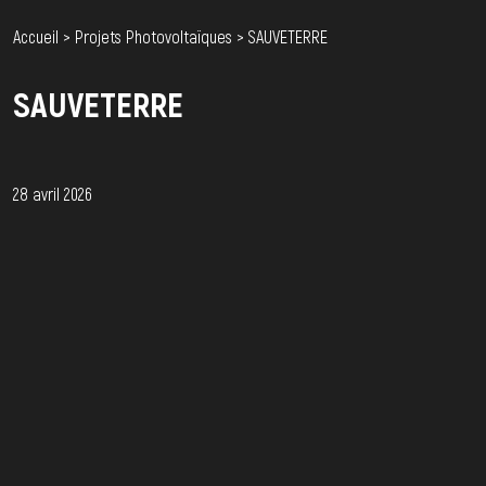
Accueil
>
Projets Photovoltaïques
>
SAUVETERRE
SAUVETERRE
28 avril 2026