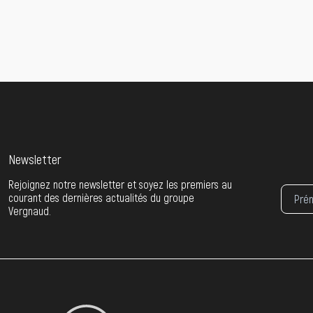
Newsletter
Rejoignez notre newsletter et soyez les premiers au
courant des dernières actualités du groupe
Vergnaud.