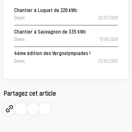
Chantier à Luquet de 226 kWc
Divers
02/07/2026
Chantier à Sauvagnon de 335 kWc
Divers
11/06/2026
4ème édition des Vergnolympiades !
Divers
25/05/2026
Partagez cet article