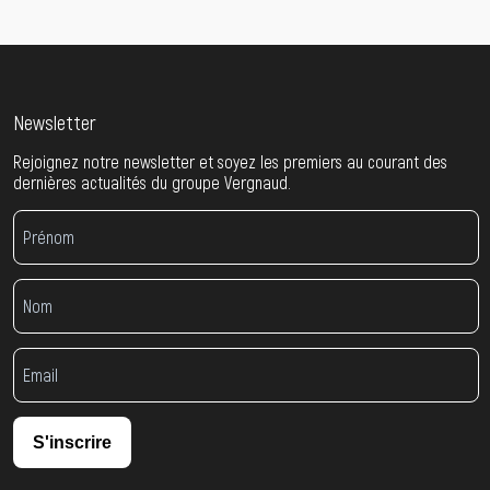
Newsletter
Rejoignez notre newsletter et soyez les premiers au courant des
dernières actualités du groupe Vergnaud.
S'inscrire