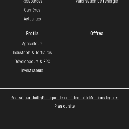
Ressources
Valorisation de l’énergie
Carrières
Actualités
Profils
Offres
Agriculteurs
Industriels & Tertiaires
Développeurs & EPC
Investisseurs
Réalisé par Unithy
Politique de confidentialité
Mentions légales
Plan du site