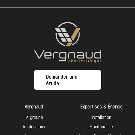
Demander une
étude
Vergnaud
Expertises & Énergie
Le groupe
Installation
Réalisations
Maintenance