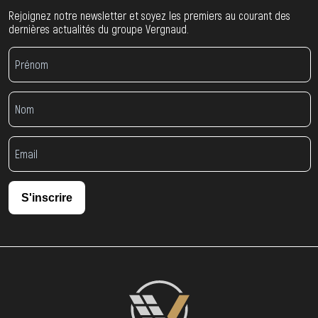
Rejoignez notre newsletter et soyez les premiers au courant des
dernières actualités du groupe Vergnaud.
S'inscrire