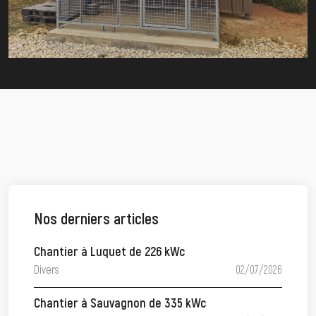
Nos derniers articles
Chantier à Luquet de 226 kWc
Divers
02/07/2026
Chantier à Sauvagnon de 335 kWc