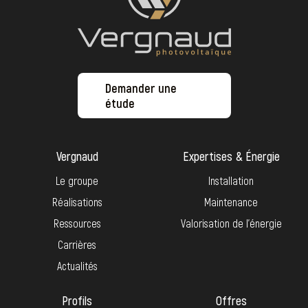
Demander une
étude
Vergnaud
Expertises & Énergie
Le groupe
Installation
Réalisations
Maintenance
Ressources
Valorisation de l’énergie
Carrières
Actualités
Profils
Offres