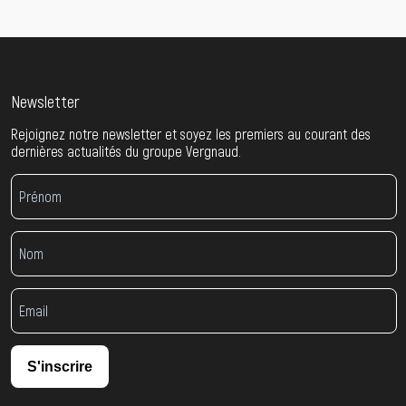
Newsletter
Rejoignez notre newsletter et soyez les premiers au courant des
dernières actualités du groupe Vergnaud.
S'inscrire