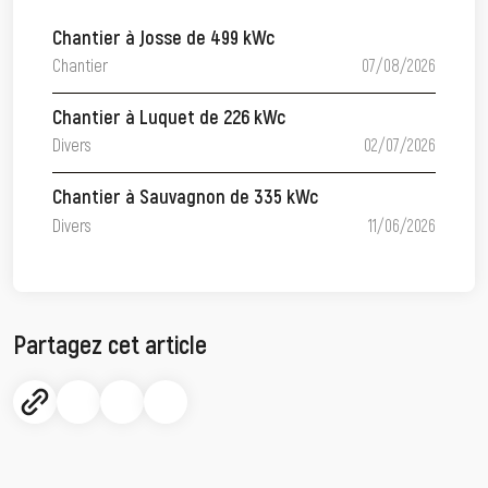
Chantier à Josse de 499 kWc
Chantier
07/08/2026
Chantier à Luquet de 226 kWc
Divers
02/07/2026
Chantier à Sauvagnon de 335 kWc
Divers
11/06/2026
Partagez cet article