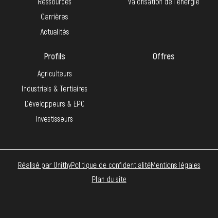
Ressources
Valorisation de l’énergie
Carrières
Actualités
Profils
Offres
Agriculteurs
Industriels & Tertiaires
Développeurs & EPC
Investisseurs
Réalisé par Unithy
Politique de confidentialité
Mentions légales
Plan du site