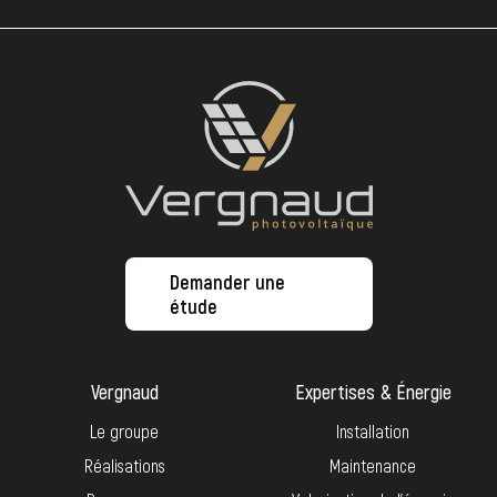
Demander une
étude
Vergnaud
Expertises & Énergie
Le groupe
Installation
Réalisations
Maintenance