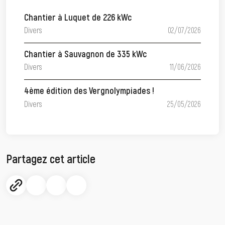
Chantier à Luquet de 226 kWc
Divers
02/07/2026
Chantier à Sauvagnon de 335 kWc
Divers
11/06/2026
4ème édition des Vergnolympiades !
Divers
25/05/2026
Partagez cet article