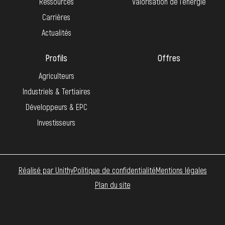
Ressources
Valorisation de l’énergie
Carrières
Actualités
Profils
Offres
Agriculteurs
Industriels & Tertiaires
Développeurs & EPC
Investisseurs
Réalisé par Unithy
Politique de confidentialité
Mentions légales
Plan du site