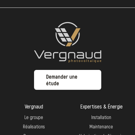
Demander une
étude
Vergnaud
Expertises & Énergie
Le groupe
Installation
Réalisations
Maintenance