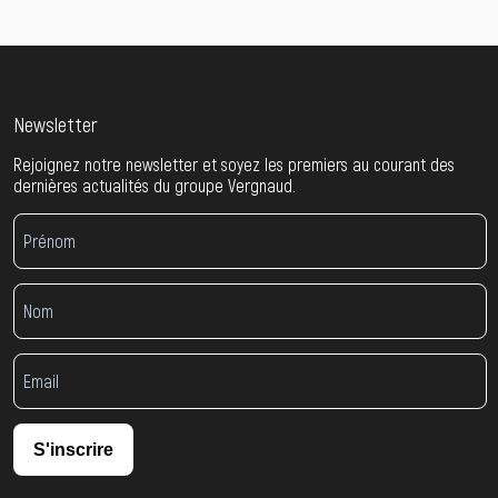
Newsletter
Rejoignez notre newsletter et soyez les premiers au courant des
dernières actualités du groupe Vergnaud.
S'inscrire