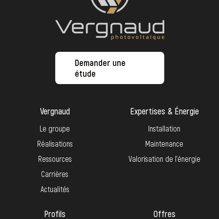
Demander une
étude
Vergnaud
Expertises & Énergie
Le groupe
Installation
Réalisations
Maintenance
Ressources
Valorisation de l’énergie
Carrières
Actualités
Profils
Offres