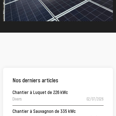
Nos derniers articles
Chantier à Luquet de 226 kWc
Divers
02/07/2026
Chantier à Sauvagnon de 335 kWc