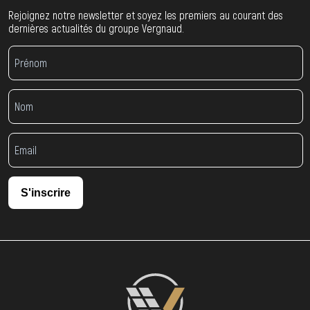
Rejoignez notre newsletter et soyez les premiers au courant des
dernières actualités du groupe Vergnaud.
S'inscrire