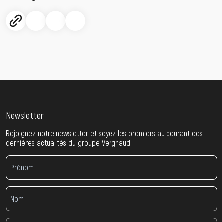
Newsletter
Rejoignez notre newsletter et soyez les premiers au courant des
dernières actualités du groupe Vergnaud.