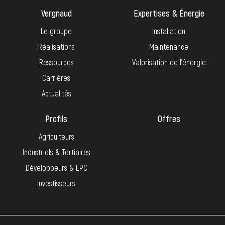
Vergnaud
Expertises & Énergie
Le groupe
Installation
Réalisations
Maintenance
Ressources
Valorisation de l’énergie
Carrières
Actualités
Profils
Offres
Agriculteurs
Industriels & Tertiaires
Développeurs & EPC
Investisseurs