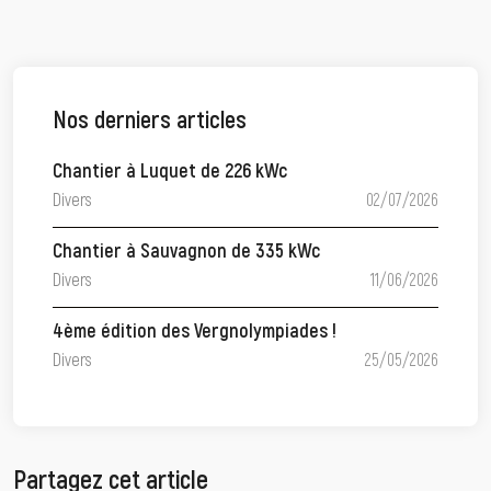
Nos derniers articles
Chantier à Luquet de 226 kWc
Divers
02/07/2026
Chantier à Sauvagnon de 335 kWc
Divers
11/06/2026
4ème édition des Vergnolympiades !
Divers
25/05/2026
Partagez cet article