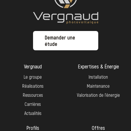
Demander une
étude
Vergnaud
Expertises & Énergie
Le groupe
Installation
Réalisations
Maintenance
Ressources
Valorisation de l’énergie
Carrières
Actualités
Profils
Offres