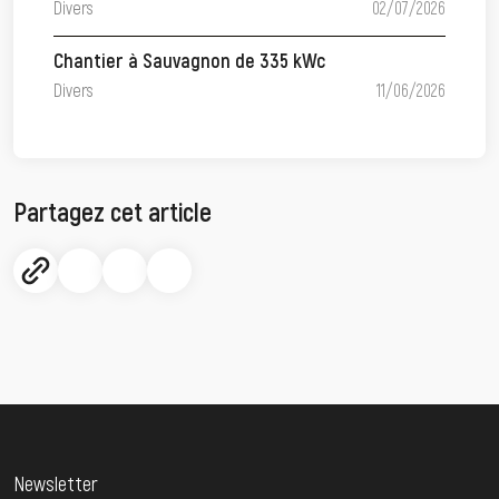
Divers
02/07/2026
Chantier à Sauvagnon de 335 kWc
Divers
11/06/2026
Partagez cet article
Newsletter