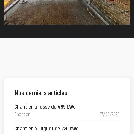
Nos derniers articles
Chantier à Josse de 499 kWc
Chantier
07/08/2026
Chantier à Luquet de 226 kWc