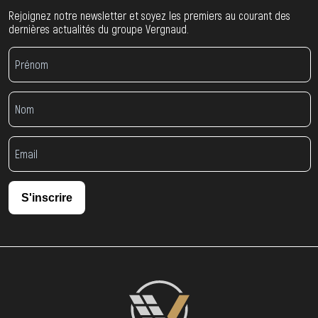
Rejoignez notre newsletter et soyez les premiers au courant des
dernières actualités du groupe Vergnaud.
S'inscrire