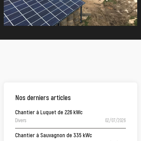
Nos derniers articles
Chantier à Luquet de 226 kWc
Divers
02/07/2026
Chantier à Sauvagnon de 335 kWc