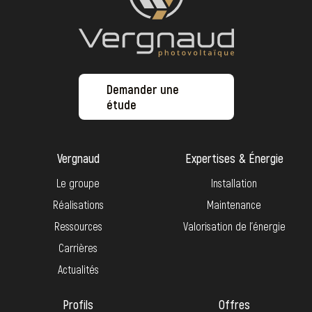
Demander une
étude
Vergnaud
Expertises & Énergie
Le groupe
Installation
Réalisations
Maintenance
Ressources
Valorisation de l’énergie
Carrières
Actualités
Profils
Offres