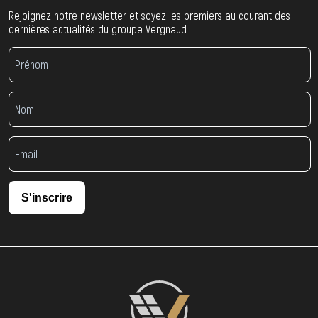
Rejoignez notre newsletter et soyez les premiers au courant des
dernières actualités du groupe Vergnaud.
S'inscrire