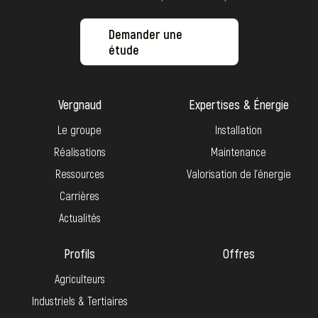
Demander une
étude
Vergnaud
Expertises & Énergie
Le groupe
Installation
Réalisations
Maintenance
Ressources
Valorisation de l’énergie
Carrières
Actualités
Profils
Offres
Agriculteurs
Industriels & Tertiaires