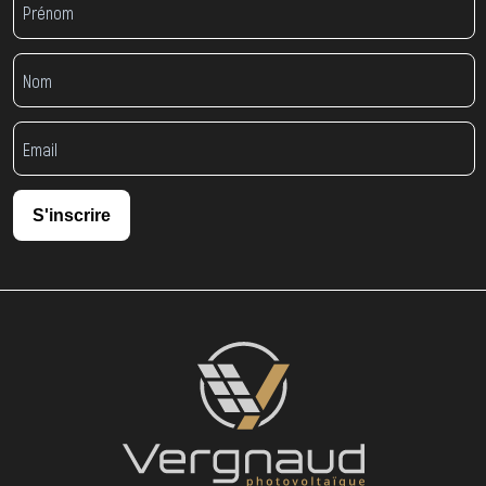
S'inscrire