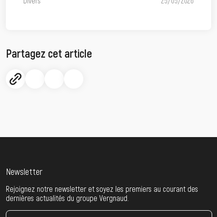
Divers
25/05/2026
Partagez cet article
Newsletter
Rejoignez notre newsletter et soyez les premiers au courant des
dernières actualités du groupe Vergnaud.