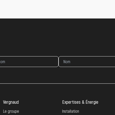
Vergnaud
Expertises & Énergie
Le groupe
Installation