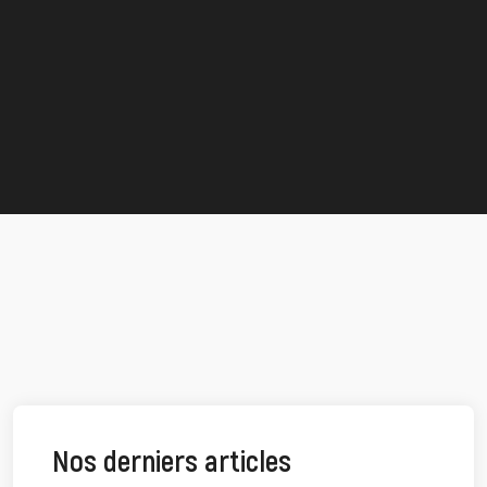
Nos derniers articles