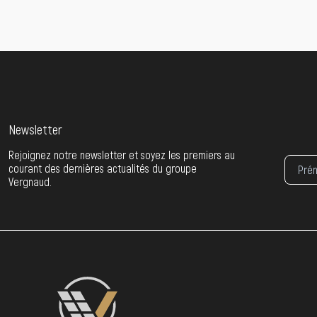
Newsletter
Rejoignez notre newsletter et soyez les premiers au
courant des dernières actualités du groupe
Vergnaud.