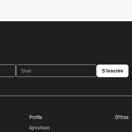
S'inscrire
Profils
Offres
Agriculteurs