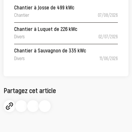
Chantier à Josse de 499 kWc
Chantier
07/08/2026
Chantier à Luquet de 226 kWc
Divers
02/07/2026
Chantier à Sauvagnon de 335 kWc
Divers
11/06/2026
Partagez cet article