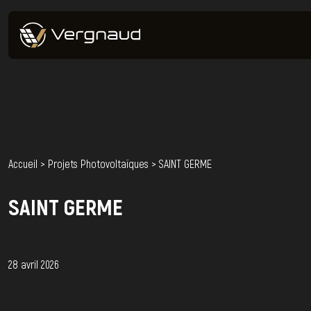
Accueil
>
Projets Photovoltaïques
>
SAINT GERME
SAINT GERME
28 avril 2026