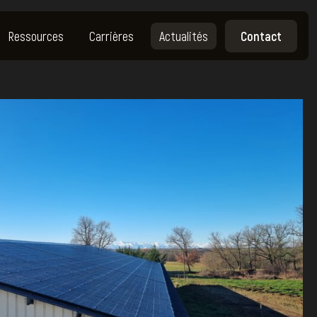
Ressources
Carrières
Actualités
Contact