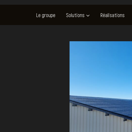
Le groupe
Solutions
Réalisations