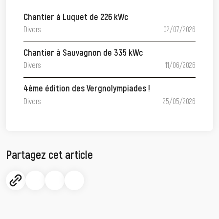
Chantier à Luquet de 226 kWc
Divers
02/07/2026
Chantier à Sauvagnon de 335 kWc
Divers
11/06/2026
4ème édition des Vergnolympiades !
Divers
25/05/2026
Partagez cet article