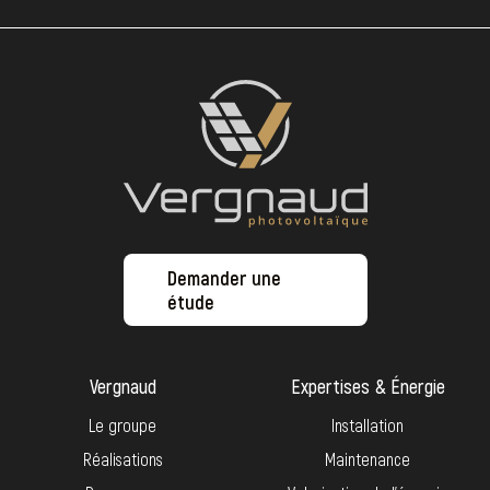
Demander une
étude
Vergnaud
Expertises & Énergie
Le groupe
Installation
Réalisations
Maintenance