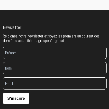
Newsletter
Rejoignez notre newsletter et soyez les premiers au courant des
dernières actualités du groupe Vergnaud.
S'inscrire