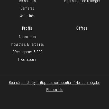
Ressources
Valorisation de l’énergie
Carrières
Actualités
Profils
Offres
Agriculteurs
Industriels & Tertiaires
Développeurs & EPC
Investisseurs
Réalisé par Unithy
Politique de confidentialité
Mentions légales
Plan du site