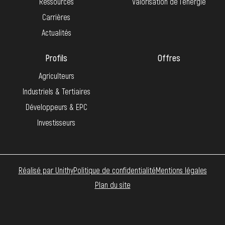
Ressources
Valorisation de l’énergie
Carrières
Actualités
Profils
Offres
Agriculteurs
Industriels & Tertiaires
Développeurs & EPC
Investisseurs
Réalisé par Unithy
Politique de confidentialité
Mentions légales
Plan du site