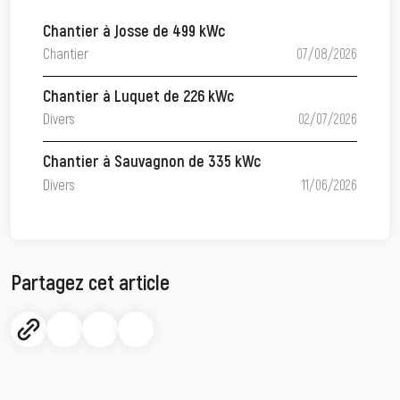
Chantier à Josse de 499 kWc
Chantier
07/08/2026
Chantier à Luquet de 226 kWc
Divers
02/07/2026
Chantier à Sauvagnon de 335 kWc
Divers
11/06/2026
Partagez cet article