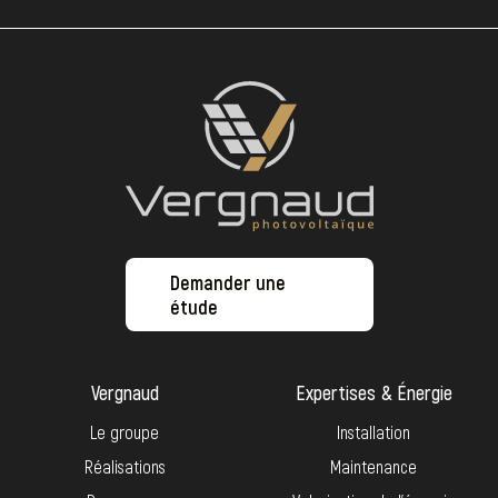
Demander une
étude
Vergnaud
Expertises & Énergie
Le groupe
Installation
Réalisations
Maintenance