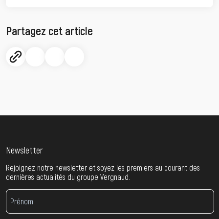
Partagez cet article
Newsletter
Rejoignez notre newsletter et soyez les premiers au courant des
dernières actualités du groupe Vergnaud.