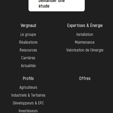
Demander une
étude
Vergnaud
Expertises & Énergie
Le groupe
Installation
Réalisations
Maintenance
Ressources
Valorisation de l’énergie
Carrières
Actualités
Profils
Offres
Agriculteurs
Industriels & Tertiaires
Développeurs & EPC
Investisseurs