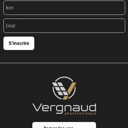
S'inscrire