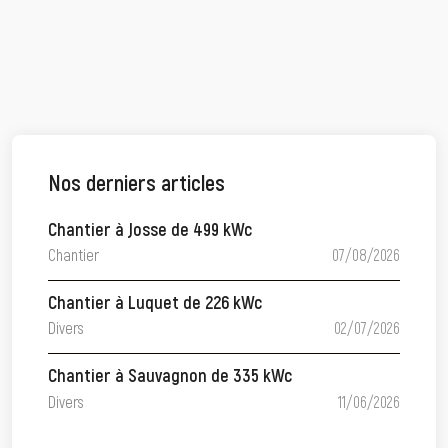
Nos derniers articles
Chantier à Josse de 499 kWc
Chantier
07/08/2026
Chantier à Luquet de 226 kWc
Divers
02/07/2026
Chantier à Sauvagnon de 335 kWc
Divers
11/06/2026