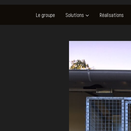
Le groupe
Solutions
Réalisations