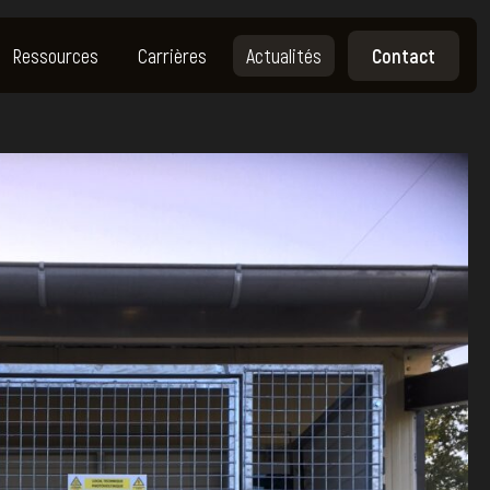
Ressources
Carrières
Actualités
Contact