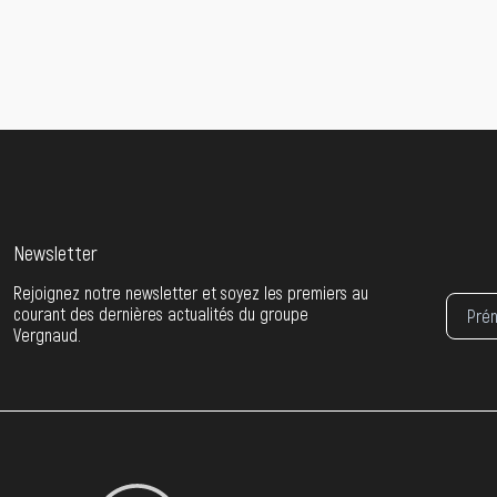
Newsletter
Rejoignez notre newsletter et soyez les premiers au
courant des dernières actualités du groupe
Vergnaud.