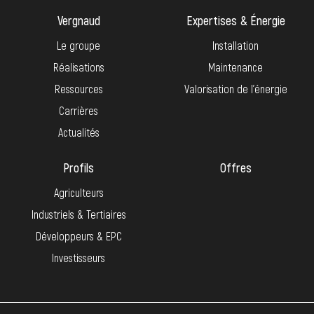
Vergnaud
Expertises & Énergie
Le groupe
Installation
Réalisations
Maintenance
Ressources
Valorisation de l’énergie
Carrières
Actualités
Profils
Offres
Agriculteurs
Industriels & Tertiaires
Développeurs & EPC
Investisseurs