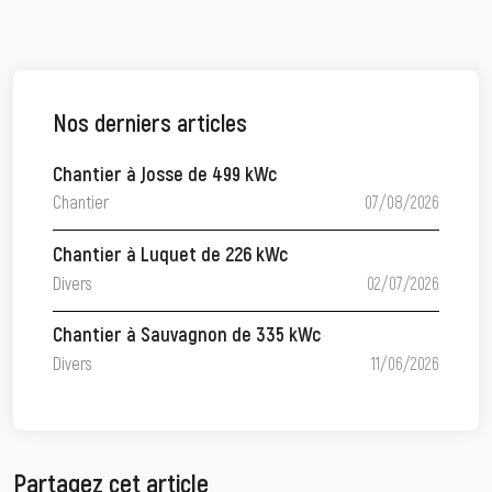
Nos derniers articles
Chantier à Josse de 499 kWc
Chantier
07/08/2026
Chantier à Luquet de 226 kWc
Divers
02/07/2026
Chantier à Sauvagnon de 335 kWc
Divers
11/06/2026
Partagez cet article