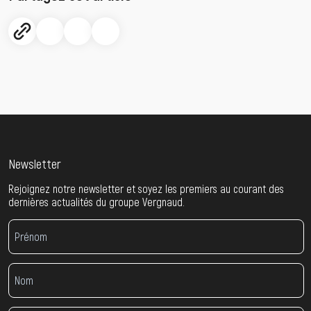
Newsletter
Rejoignez notre newsletter et soyez les premiers au courant des
dernières actualités du groupe Vergnaud.