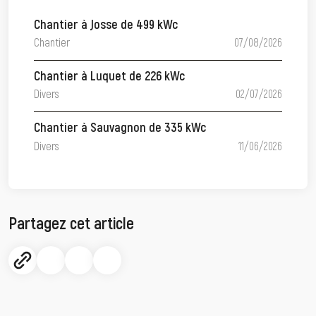
Chantier à Josse de 499 kWc
Chantier
07/08/2026
Chantier à Luquet de 226 kWc
Divers
02/07/2026
Chantier à Sauvagnon de 335 kWc
Divers
11/06/2026
Partagez cet article