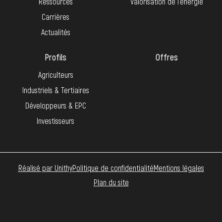
Ressources
Valorisation de l’énergie
Carrières
Actualités
Profils
Offres
Agriculteurs
Industriels & Tertiaires
Développeurs & EPC
Investisseurs
Réalisé par Unithy
Politique de confidentialité
Mentions légales
Plan du site