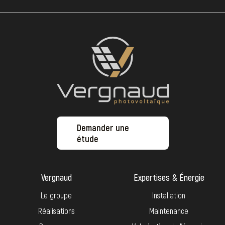
Demander une
étude
Vergnaud
Expertises & Énergie
Le groupe
Installation
Réalisations
Maintenance