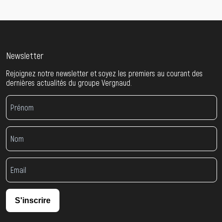
Newsletter
Rejoignez notre newsletter et soyez les premiers au courant des
dernières actualités du groupe Vergnaud.
S'inscrire