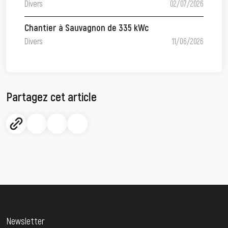
Divers
02/07/2026
Chantier à Sauvagnon de 335 kWc
Divers
11/06/2026
Partagez cet article
Newsletter