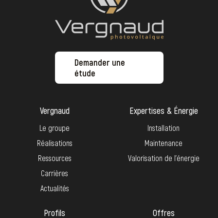
Demander une
étude
Vergnaud
Expertises & Énergie
Le groupe
Installation
Réalisations
Maintenance
Ressources
Valorisation de l’énergie
Carrières
Actualités
Profils
Offres