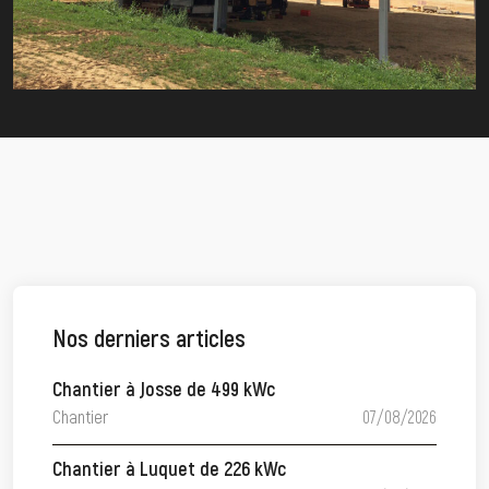
Nos derniers articles
Chantier à Josse de 499 kWc
Chantier
07/08/2026
Chantier à Luquet de 226 kWc