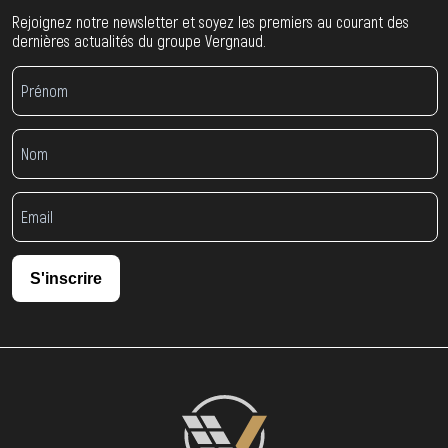
Rejoignez notre newsletter et soyez les premiers au courant des
dernières actualités du groupe Vergnaud.
S'inscrire