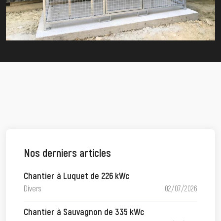
Nos derniers articles
Chantier à Luquet de 226 kWc
Divers
02/07/2026
Chantier à Sauvagnon de 335 kWc