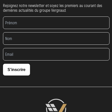
Rejoignez notre newsletter et soyez les premiers au courant des
dernières actualités du groupe Vergnaud.
S'inscrire