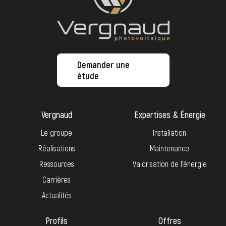
Demander une
étude
Vergnaud
Expertises & Énergie
Le groupe
Installation
Réalisations
Maintenance
Ressources
Valorisation de l’énergie
Carrières
Actualités
Profils
Offres