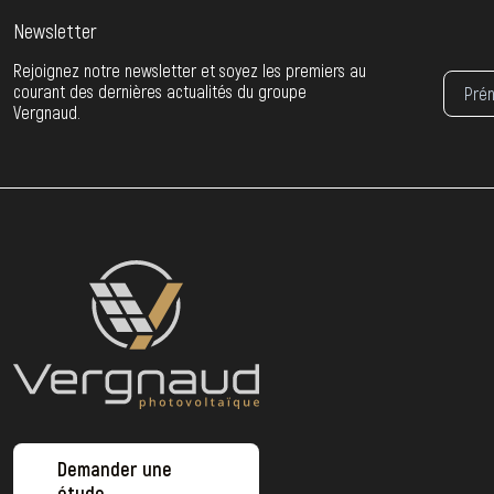
Newsletter
Rejoignez notre newsletter et soyez les premiers au
courant des dernières actualités du groupe
Vergnaud.
Demander une
étude