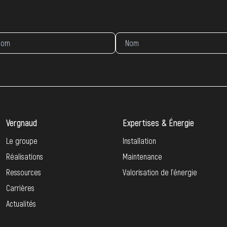
Vergnaud
Expertises & Énergie
Le groupe
Installation
Réalisations
Maintenance
Ressources
Valorisation de l’énergie
Carrières
Actualités