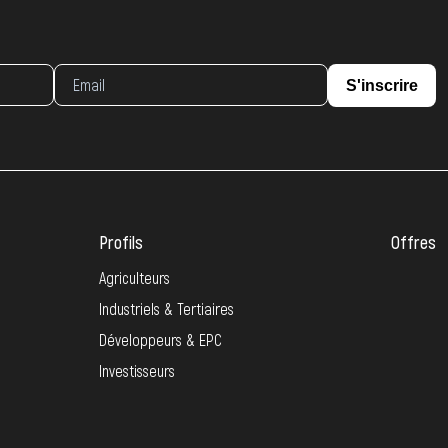
S'inscrire
Profils
Offres
Agriculteurs
Industriels & Tertiaires
Développeurs & EPC
Investisseurs