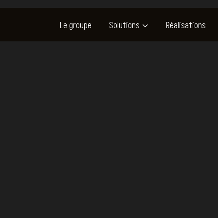
Le groupe
Solutions
Réalisations