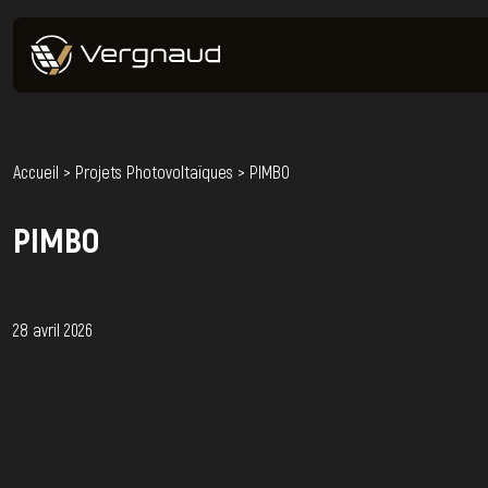
Accueil
>
Projets Photovoltaïques
>
PIMBO
PIMBO
28 avril 2026