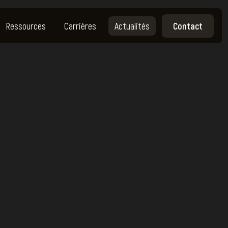
Ressources
Carrières
Actualités
Contact