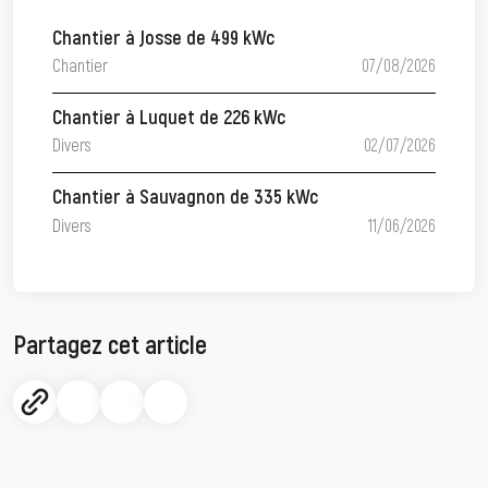
Chantier à Josse de 499 kWc
Chantier
07/08/2026
Chantier à Luquet de 226 kWc
Divers
02/07/2026
Chantier à Sauvagnon de 335 kWc
Divers
11/06/2026
Partagez cet article