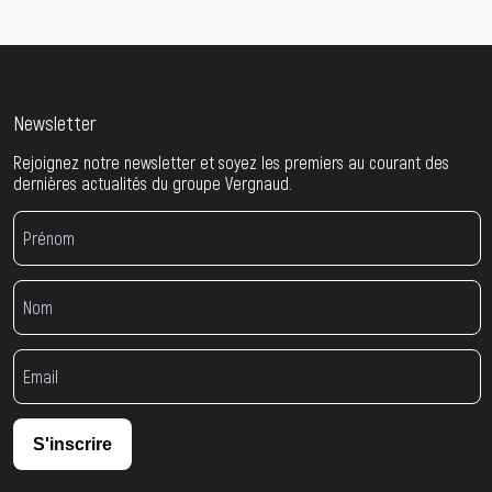
Newsletter
Rejoignez notre newsletter et soyez les premiers au courant des
dernières actualités du groupe Vergnaud.
S'inscrire