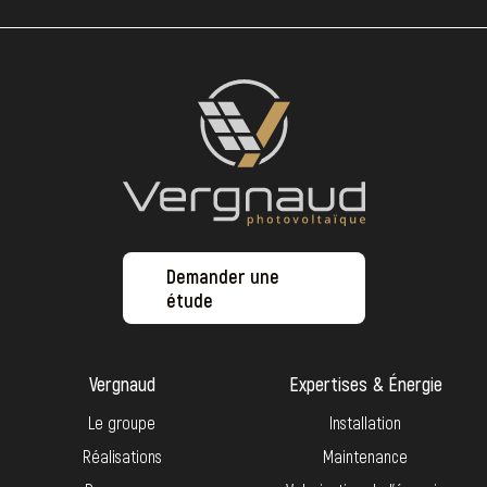
Demander une
étude
Vergnaud
Expertises & Énergie
Le groupe
Installation
Réalisations
Maintenance