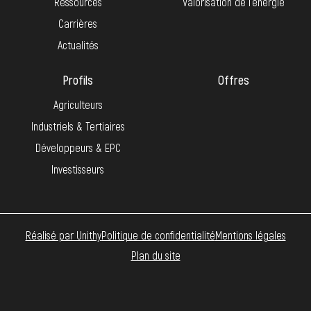
Ressources
Valorisation de l’énergie
Carrières
Actualités
Profils
Offres
Agriculteurs
Industriels & Tertiaires
Développeurs & EPC
Investisseurs
Réalisé par Unithy
Politique de confidentialité
Mentions légales
Plan du site