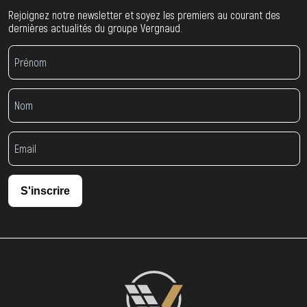
Rejoignez notre newsletter et soyez les premiers au courant des
dernières actualités du groupe Vergnaud.
S'inscrire