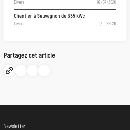
Divers
02/07/2026
Chantier à Sauvagnon de 335 kWc
Divers
11/06/2026
Partagez cet article
Newsletter