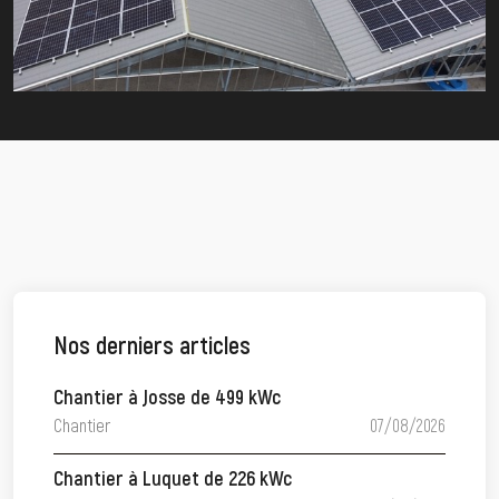
Nos derniers articles
Chantier à Josse de 499 kWc
Chantier
07/08/2026
Chantier à Luquet de 226 kWc