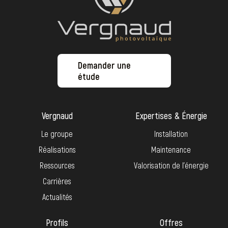
Demander une
étude
Vergnaud
Expertises & Énergie
Le groupe
Installation
Réalisations
Maintenance
Ressources
Valorisation de l’énergie
Carrières
Actualités
Profils
Offres