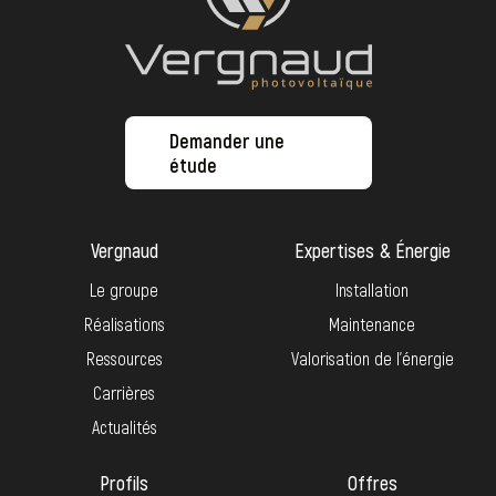
Demander une
étude
Vergnaud
Expertises & Énergie
Le groupe
Installation
Réalisations
Maintenance
Ressources
Valorisation de l’énergie
Carrières
Actualités
Profils
Offres