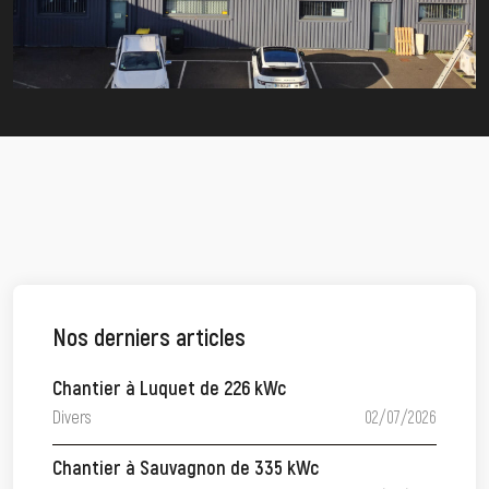
Nos derniers articles
Chantier à Luquet de 226 kWc
Divers
02/07/2026
Chantier à Sauvagnon de 335 kWc