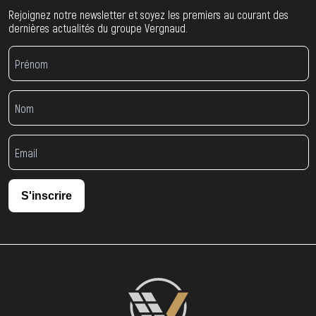
Rejoignez notre newsletter et soyez les premiers au courant des
dernières actualités du groupe Vergnaud.
S'inscrire