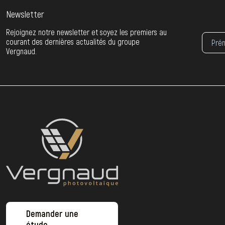
Newsletter
Rejoignez notre newsletter et soyez les premiers au
courant des dernières actualités du groupe
Vergnaud.
Demander une
étude