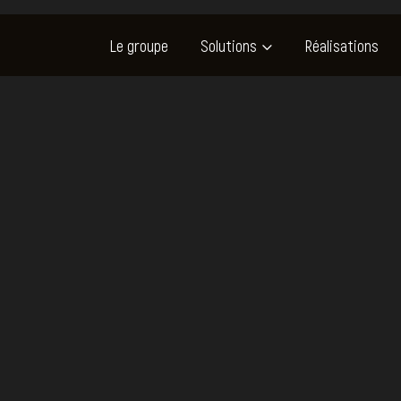
Le groupe
Solutions
Réalisations