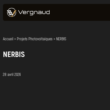
Accueil
>
Projets Photovoltaïques
>
NERBIS
NERBIS
28 avril 2026