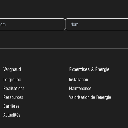
Vergnaud
Expertises & Énergie
Le groupe
Installation
Réalisations
Maintenance
Ressources
Valorisation de l’énergie
Carrières
Actualités