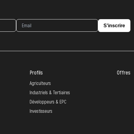
S'inscrire
Profils
Offres
Agriculteurs
Industriels & Tertiaires
Développeurs & EPC
Investisseurs