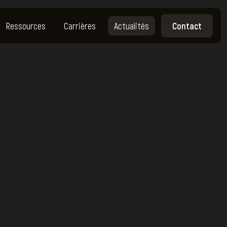
Ressources
Carrières
Actualités
Contact