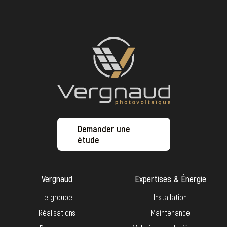
Demander une
étude
Vergnaud
Expertises & Énergie
Le groupe
Installation
Réalisations
Maintenance