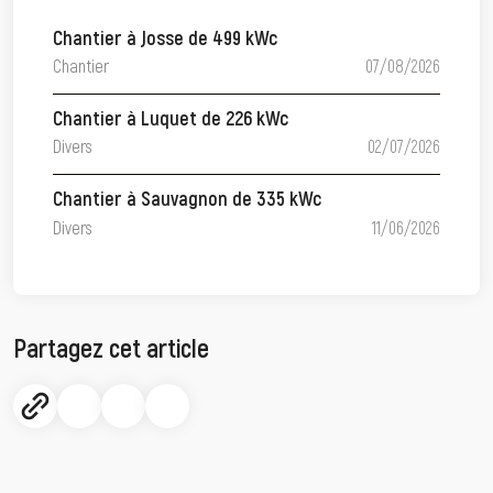
Chantier à Josse de 499 kWc
Chantier
07/08/2026
Chantier à Luquet de 226 kWc
Divers
02/07/2026
Chantier à Sauvagnon de 335 kWc
Divers
11/06/2026
Partagez cet article