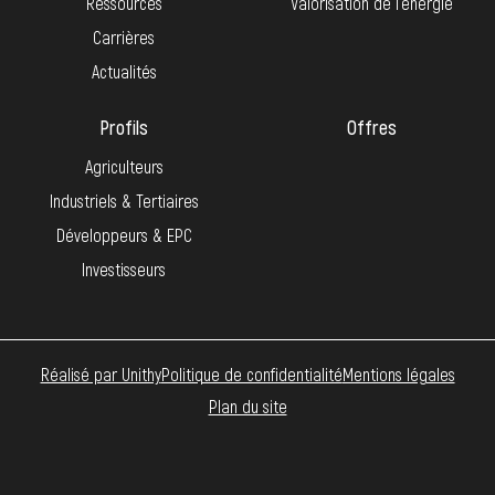
Ressources
Valorisation de l’énergie
Carrières
Actualités
Profils
Offres
Agriculteurs
Industriels & Tertiaires
Développeurs & EPC
Investisseurs
Réalisé par Unithy
Politique de confidentialité
Mentions légales
Plan du site