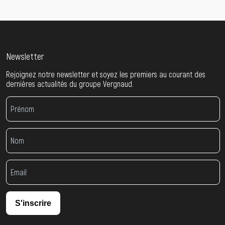
Newsletter
Rejoignez notre newsletter et soyez les premiers au courant des
dernières actualités du groupe Vergnaud.
S'inscrire