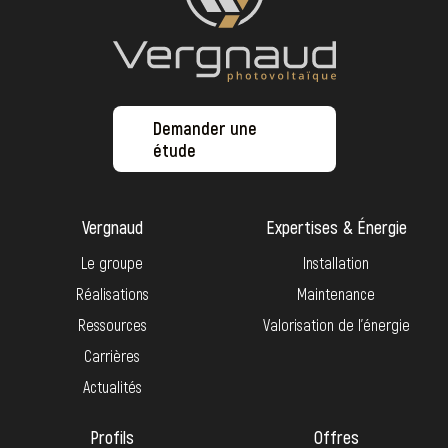
Demander une
étude
Vergnaud
Expertises & Énergie
Le groupe
Installation
Réalisations
Maintenance
Ressources
Valorisation de l’énergie
Carrières
Actualités
Profils
Offres