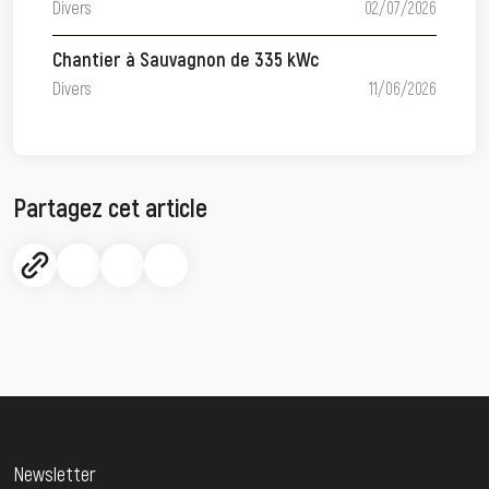
Divers
02/07/2026
Chantier à Sauvagnon de 335 kWc
Divers
11/06/2026
Partagez cet article
Newsletter