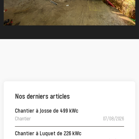
Nos derniers articles
Chantier à Josse de 499 kWc
Chantier
07/08/2026
Chantier à Luquet de 226 kWc