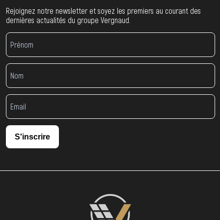
Rejoignez notre newsletter et soyez les premiers au courant des
dernières actualités du groupe Vergnaud.
S'inscrire