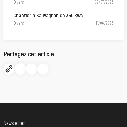
Divers
02/07/2026
Chantier à Sauvagnon de 335 kWc
Divers
11/06/2026
Partagez cet article
Newsletter