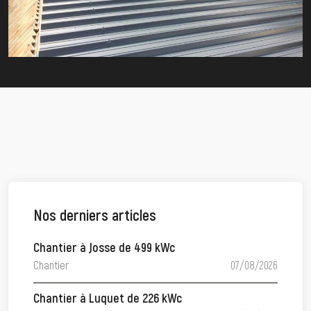
Nos derniers articles
Chantier à Josse de 499 kWc
Chantier
07/08/2026
Chantier à Luquet de 226 kWc