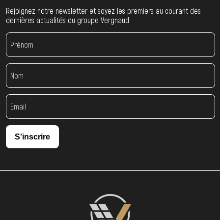
Rejoignez notre newsletter et soyez les premiers au courant des
dernières actualités du groupe Vergnaud.
S'inscrire