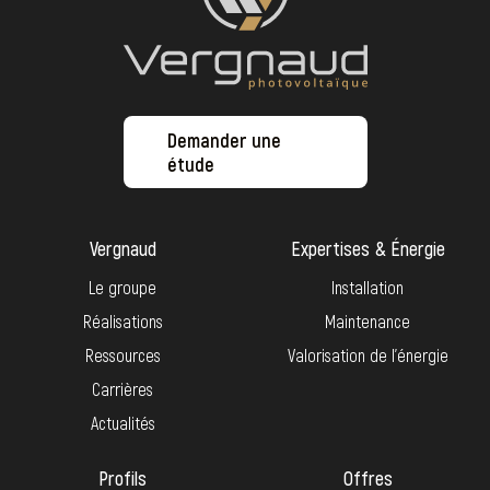
Demander une
étude
Vergnaud
Expertises & Énergie
Le groupe
Installation
Réalisations
Maintenance
Ressources
Valorisation de l’énergie
Carrières
Actualités
Profils
Offres