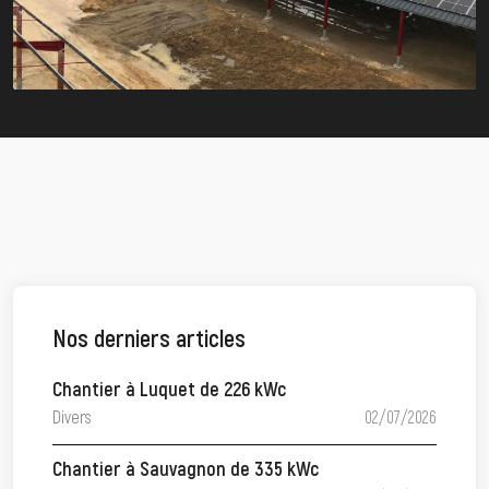
Nos derniers articles
Chantier à Luquet de 226 kWc
Divers
02/07/2026
Chantier à Sauvagnon de 335 kWc