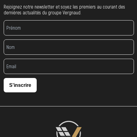
Rejoignez notre newsletter et soyez les premiers au courant des
dernières actualités du groupe Vergnaud.
S'inscrire