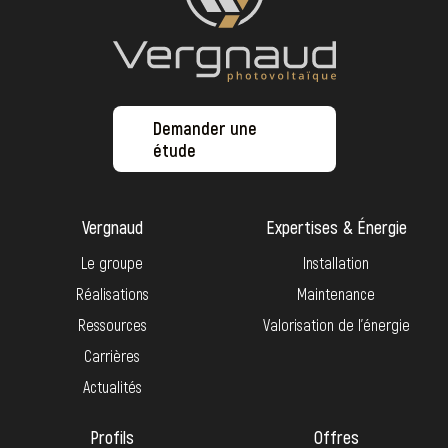
Demander une
étude
Vergnaud
Expertises & Énergie
Le groupe
Installation
Réalisations
Maintenance
Ressources
Valorisation de l’énergie
Carrières
Actualités
Profils
Offres