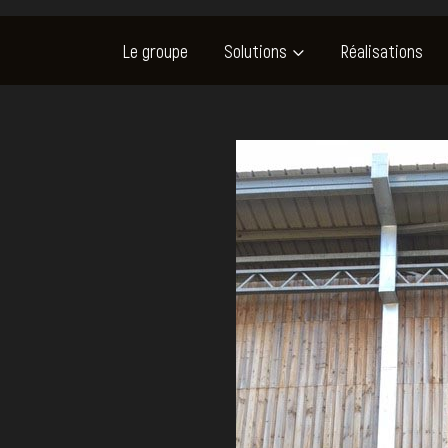
Le groupe
Solutions
Réalisations