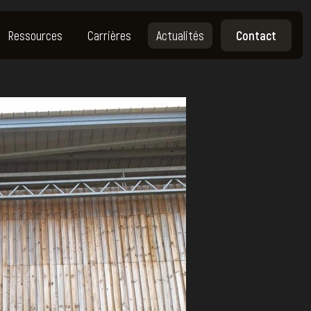
Ressources
Carrières
Actualités
Contact