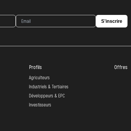
S'inscrire
Profils
Offres
Agriculteurs
Industriels & Tertiaires
Développeurs & EPC
Investisseurs