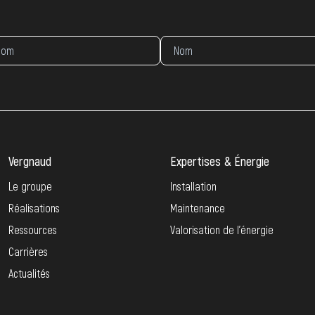
Vergnaud
Expertises & Énergie
Le groupe
Installation
Réalisations
Maintenance
Ressources
Valorisation de l’énergie
Carrières
Actualités