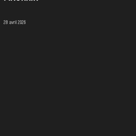
28 avril 2026