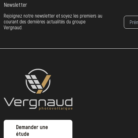
Newsletter
Rejoignez notre newsletter et soyez les premiers au
courant des dernières actualités du groupe
Vergnaud.
Demander une
étude