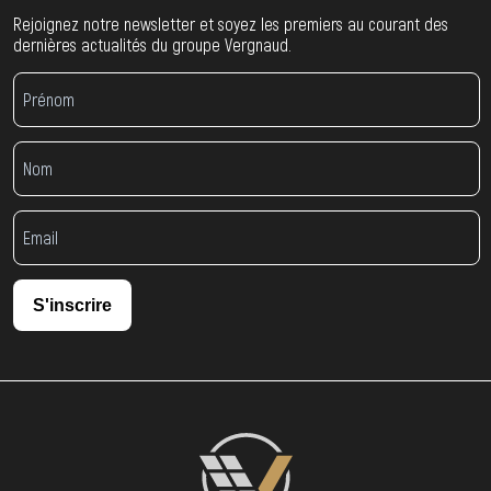
Rejoignez notre newsletter et soyez les premiers au courant des
dernières actualités du groupe Vergnaud.
S'inscrire