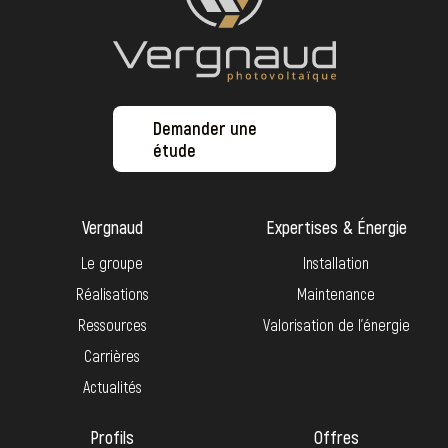
Demander une
étude
Vergnaud
Expertises & Énergie
Le groupe
Installation
Réalisations
Maintenance
Ressources
Valorisation de l’énergie
Carrières
Actualités
Profils
Offres