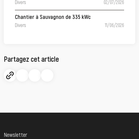
Divers
02/07/2026
Chantier à Sauvagnon de 335 kWc
Divers
11/06/2026
Partagez cet article
Newsletter