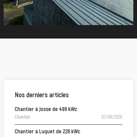
Nos derniers articles
Chantier à Josse de 499 kWc
Chantier
07/08/2026
Chantier à Luquet de 226 kWc