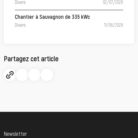
Divers
02/07/2026
Chantier à Sauvagnon de 335 kWc
Divers
11/06/2026
Partagez cet article
Newsletter