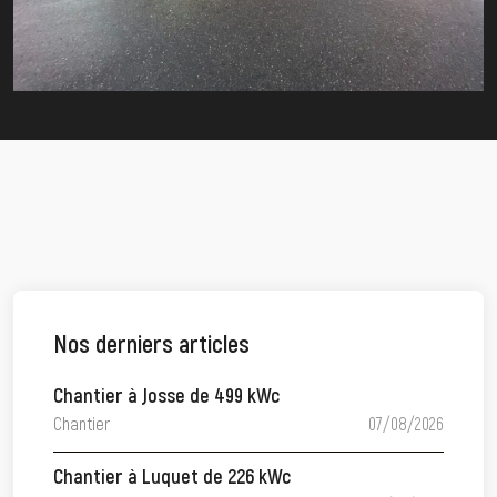
Nos derniers articles
Chantier à Josse de 499 kWc
Chantier
07/08/2026
Chantier à Luquet de 226 kWc