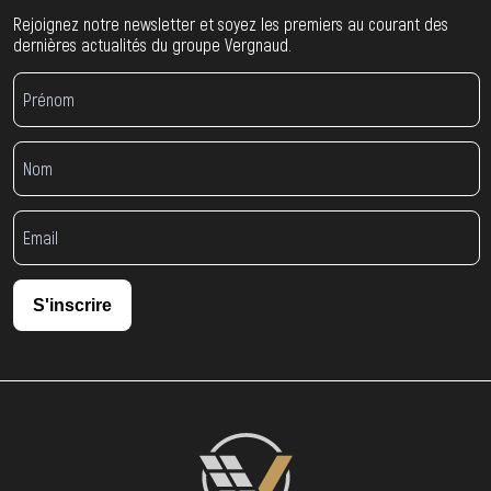
Rejoignez notre newsletter et soyez les premiers au courant des
dernières actualités du groupe Vergnaud.
S'inscrire