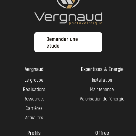
Demander une
étude
Vergnaud
Expertises & Énergie
Le groupe
Installation
Réalisations
Maintenance
Ressources
Valorisation de l’énergie
Carrières
Actualités
Profils
Offres