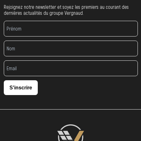
Rejoignez notre newsletter et soyez les premiers au courant des
dernières actualités du groupe Vergnaud.
S'inscrire