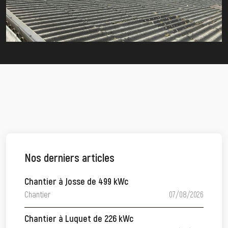
Nos derniers articles
Chantier à Josse de 499 kWc
Chantier
07/08/2026
Chantier à Luquet de 226 kWc