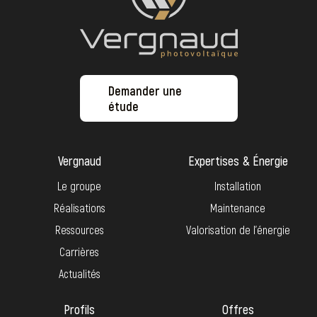
Demander une
étude
Vergnaud
Expertises & Énergie
Le groupe
Installation
Réalisations
Maintenance
Ressources
Valorisation de l’énergie
Carrières
Actualités
Profils
Offres