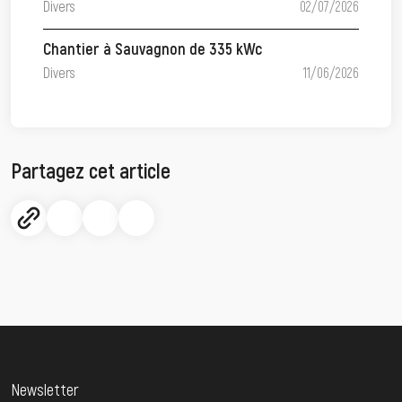
Divers
02/07/2026
Chantier à Sauvagnon de 335 kWc
Divers
11/06/2026
Partagez cet article
Newsletter