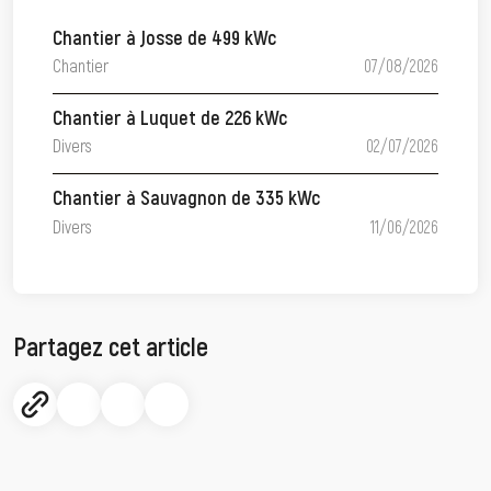
Chantier à Josse de 499 kWc
Chantier
07/08/2026
Chantier à Luquet de 226 kWc
Divers
02/07/2026
Chantier à Sauvagnon de 335 kWc
Divers
11/06/2026
Partagez cet article