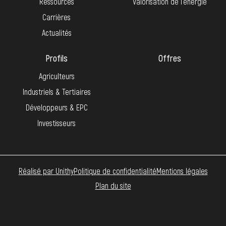
Ressources
Valorisation de l’énergie
Carrières
Actualités
Profils
Offres
Agriculteurs
Industriels & Tertiaires
Développeurs & EPC
Investisseurs
Réalisé par Unithy
Politique de confidentialité
Mentions légales
Plan du site