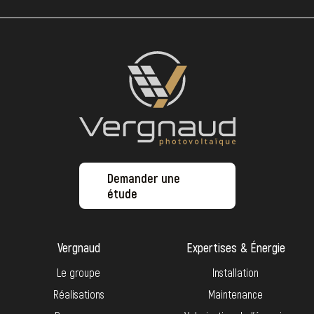
Demander une
étude
Vergnaud
Expertises & Énergie
Le groupe
Installation
Réalisations
Maintenance