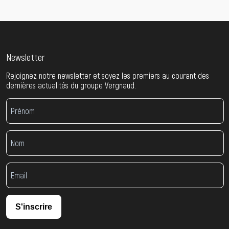
Newsletter
Rejoignez notre newsletter et soyez les premiers au courant des
dernières actualités du groupe Vergnaud.
S'inscrire